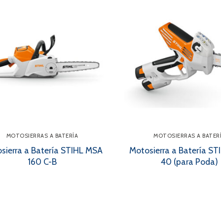
MOTOSIERRAS A BATERÍA
MOTOSIERRAS A BATER
sierra a Batería STIHL MSA
Motosierra a Batería S
160 C-B
40 (para Poda)