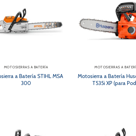
MOTOSIERRAS A BATERÍA
MOTOSIERRAS A BATER
sierra a Batería STIHL MSA
Motosierra a Batería Hu
300
T535i XP (para Pod