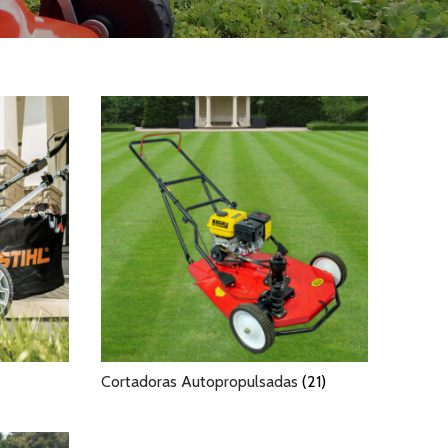
Cortadoras Autopropulsadas
(21)