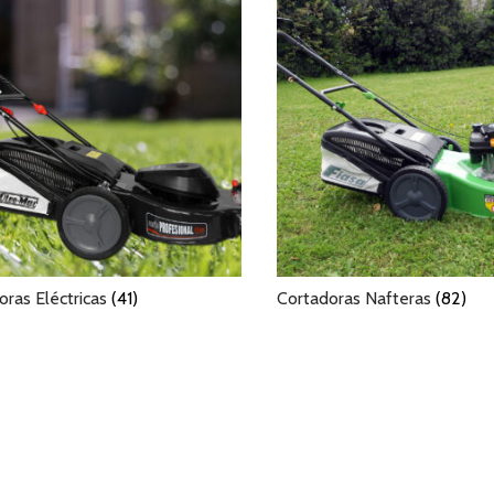
oras Eléctricas
(41)
Cortadoras Nafteras
(82)