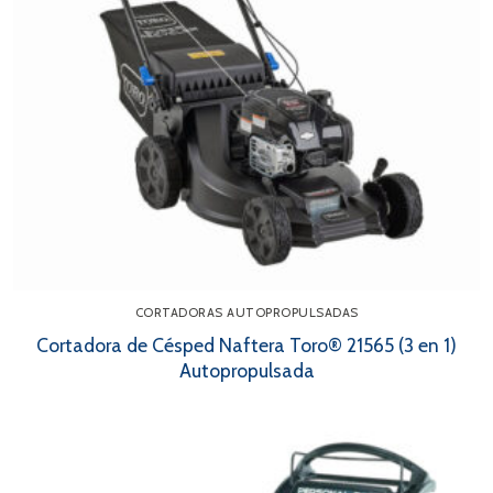
CORTADORAS AUTOPROPULSADAS
Cortadora de Césped Naftera Toro® 21565 (3 en 1)
Autopropulsada