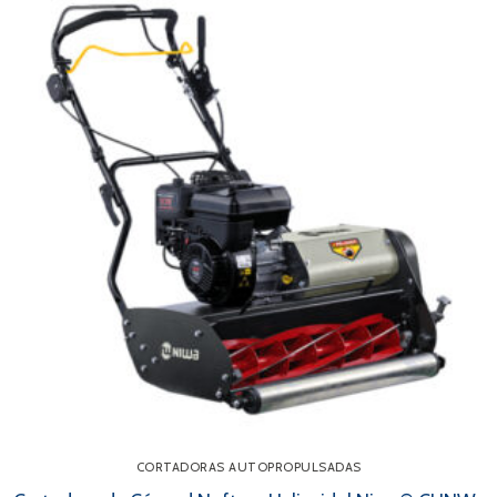
CORTADORAS AUTOPROPULSADAS