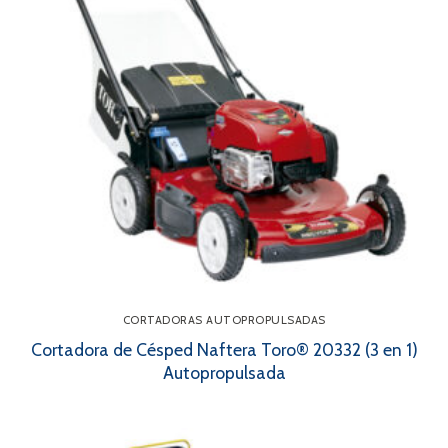
CORTADORAS AUTOPROPULSADAS
Cortadora de Césped Naftera Toro® 20332 (3 en 1)
Autopropulsada