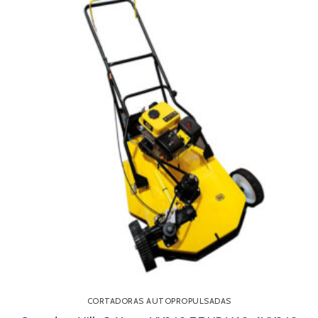
CORTADORAS AUTOPROPULSADAS