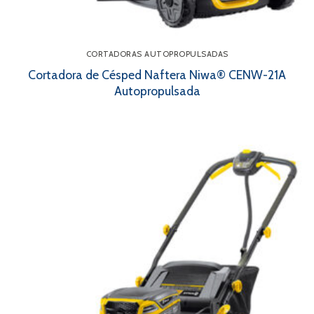
CORTADORAS AUTOPROPULSADAS
Cortadora de Césped Naftera Niwa® CENW-21A
Autopropulsada