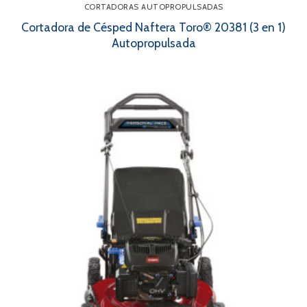
CORTADORAS AUTOPROPULSADAS
Cortadora de Césped Naftera Toro® 20381 (3 en 1)
Autopropulsada