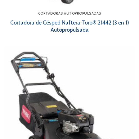
CORTADORAS AUTOPROPULSADAS
Cortadora de Césped Naftera Toro® 21442 (3 en 1)
Autopropulsada