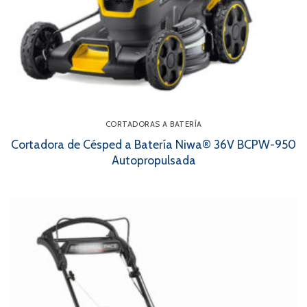
CORTADORAS A BATERÍA
Cortadora de Césped a Batería Niwa® 36V BCPW-950
Autopropulsada