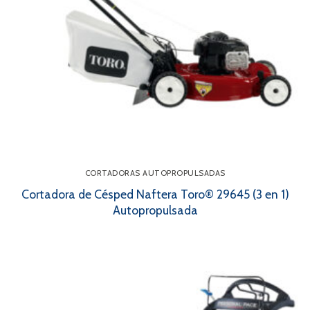
CORTADORAS AUTOPROPULSADAS
Cortadora de Césped Naftera Toro® 29645 (3 en 1)
Autopropulsada