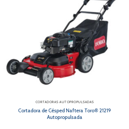
CORTADORAS AUTOPROPULSADAS
Cortadora de Césped Naftera Toro® 21219
Autopropulsada