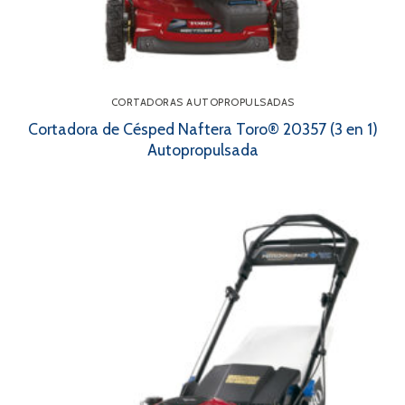
CORTADORAS AUTOPROPULSADAS
Cortadora de Césped Naftera Toro® 20357 (3 en 1)
Autopropulsada