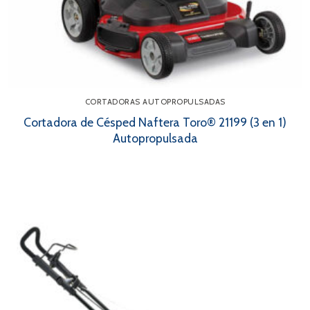
CORTADORAS AUTOPROPULSADAS
Cortadora de Césped Naftera Toro® 21199 (3 en 1)
Autopropulsada