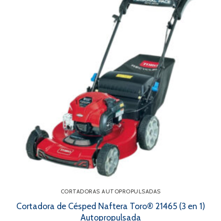
CORTADORAS AUTOPROPULSADAS
Cortadora de Césped Naftera Toro® 21465 (3 en 1)
Autopropulsada