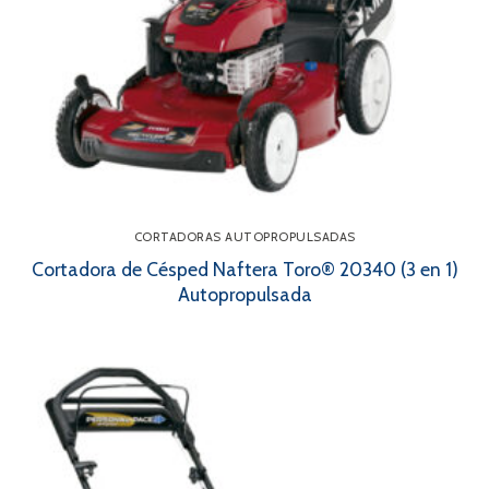
CORTADORAS AUTOPROPULSADAS
Cortadora de Césped Naftera Toro® 20340 (3 en 1)
Autopropulsada