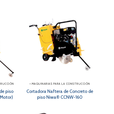
TRUCCIÓN
• MAQUINARIAS PARA LA CONSTRUCCIÓN
de piso
Cortadora Naftera de Concreto de
Motor)
piso Niwa® CCNW-160