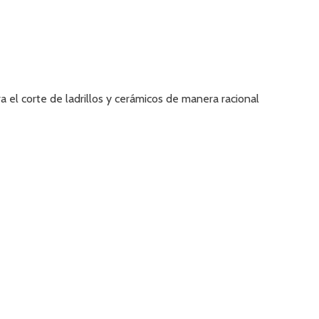
 el corte de ladrillos y cerámicos de manera racional