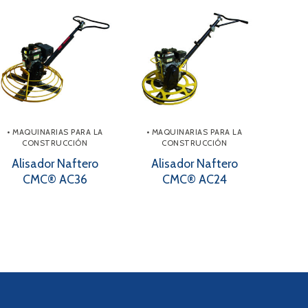
• MAQUINARIAS PARA LA
• MAQUINARIAS PARA LA
CONSTRUCCIÓN
CONSTRUCCIÓN
Alisador Naftero
Alisador Naftero
CMC® AC36
CMC® AC24