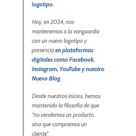
logotipo
.
Hoy, en 2024, nos
mantenemos a la vanguardia
con un nuevo logotipo y
presencia
en plataformas
digitales como Facebook,
Instagram, YouTube y nuestro
Nuevo Blog
.
Desde nuestros inicios, hemos
mantenido la filosofía de que
“no vendemos un producto,
sino que compramos un
cliente”.