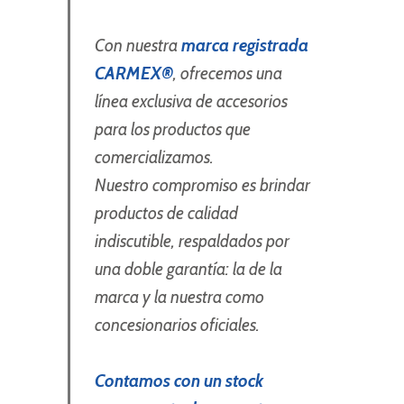
Con nuestra
marca registrada
CARMEX®
, ofrecemos una
línea exclusiva de accesorios
para los productos que
comercializamos.
Nuestro compromiso es brindar
productos de calidad
indiscutible, respaldados por
una doble garantía: la de la
marca y la nuestra como
concesionarios oficiales.
Contamos con un stock