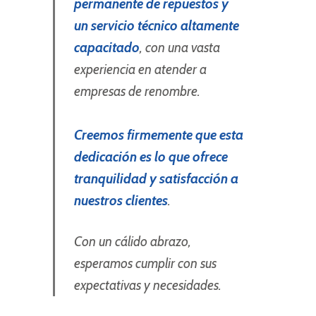
permanente de repuestos y
un servicio técnico altamente
capacitado
, con una vasta
experiencia en atender a
empresas de renombre.
Creemos firmemente que esta
dedicación es lo que ofrece
tranquilidad y satisfacción a
nuestros clientes
.
Con un cálido abrazo,
esperamos cumplir con sus
expectativas y necesidades.