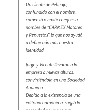
Un cliente de Pehuajó,
confundido con el nombre,
comenzó a emitir cheques a
nombre de “CARMEX Motores
y Repuestos”, lo que nos ayudó
a definir aún más nuestra
identidad.
Jorge y Vicente llevaron a la
empresa a nuevas alturas,
convirtiéndola en una Sociedad
Anónima.
Debido a la existencia de una
editorial homónima, surgió la