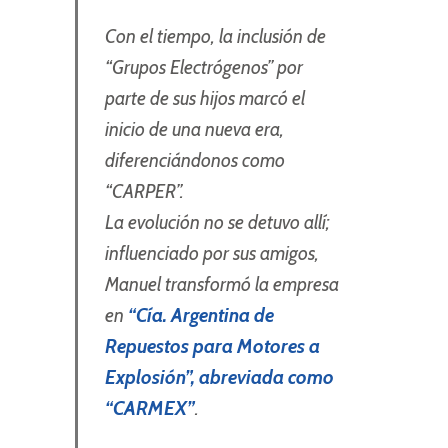
Con el tiempo, la inclusión de
“Grupos Electrógenos” por
parte de sus hijos marcó el
inicio de una nueva era,
diferenciándonos como
“CARPER”.
La evolución no se detuvo allí;
influenciado por sus amigos,
Manuel transformó la empresa
en
“Cía. Argentina de
Repuestos
para Motores a
Explosión”, abreviada como
“CARMEX”
.