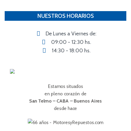
NUESTROS HORARIOS
De Lunes a Viernes de:
09:00 - 12:30 hs.
14:30 - 18:00 hs.
Estamos situados
en pleno corazón de
San Telmo – CABA – Buenos Aires
desde hace