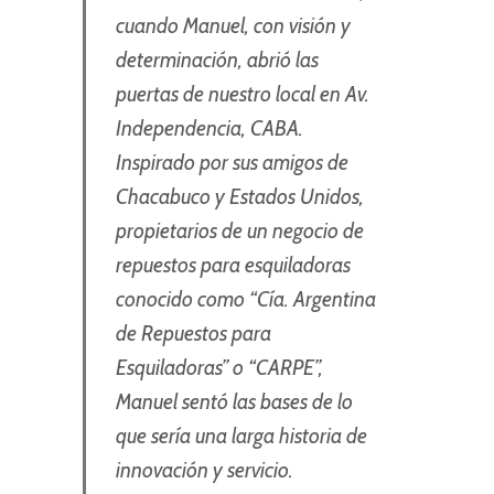
cuando Manuel, con visión y
determinación, abrió las
puertas de nuestro local en Av.
Independencia, CABA.
Inspirado por sus amigos de
Chacabuco y Estados Unidos,
propietarios de un negocio de
repuestos para esquiladoras
conocido como “Cía. Argentina
de Repuestos para
Esquiladoras” o “CARPE”,
Manuel sentó las bases de lo
que sería una larga historia de
innovación y servicio.