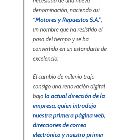
necesidad de una nueva
denominación, naciendo así
“Motores y
Repuestos S.A.”
,
un nombre que ha resistido el
paso del tiempo y se ha
convertido en un estandarte de
excelencia.
El cambio de milenio trajo
consigo una renovación digital
bajo
la actual dirección de la
empresa, quien introdujo
nuestra
primera página web,
direcciones de correo
electrónico y nuestro primer