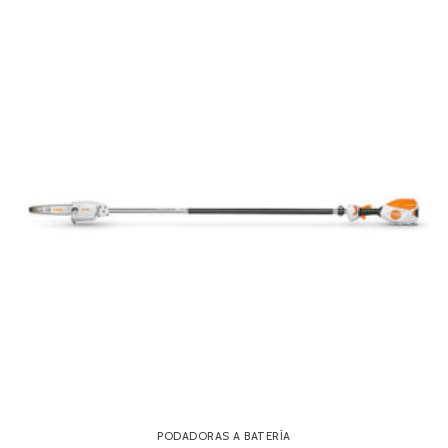
PODADORAS A BATERÍA