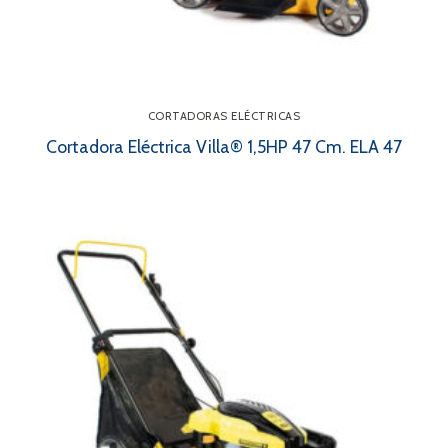
CORTADORAS ELÉCTRICAS
Cortadora Eléctrica Villa® 1,5HP 47 Cm. ELA 47