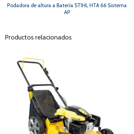
Podadora de altura a Batería STIHL HTA 66 Sistema
AP
Productos relacionados