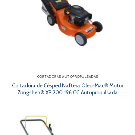
CORTADORAS AUTOPROPULSADAS
Cortadora de Césped Naftera Oleo-Mac® Motor
Zongshen® XP 200 196 CC Autopropulsada