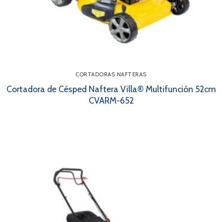
CORTADORAS NAFTERAS
Cortadora de Césped Naftera Villa® Multifunción 52cm
CVARM-652