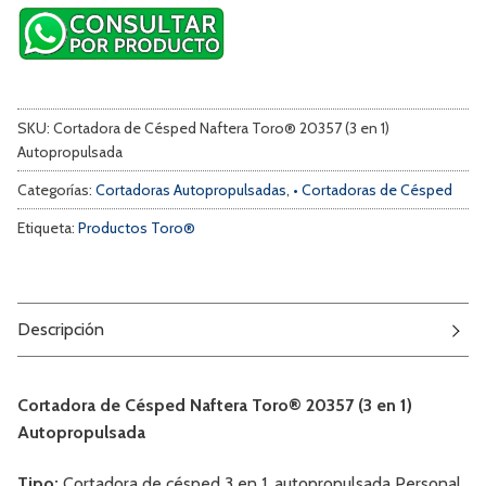
SKU:
Cortadora de Césped Naftera Toro® 20357 (3 en 1)
Autopropulsada
Categorías:
Cortadoras Autopropulsadas
,
• Cortadoras de Césped
Etiqueta:
Productos Toro®
Descripción
Cortadora de Césped Naftera Toro® 20357 (3 en 1)
Autopropulsada
Tipo:
Cortadora de césped 3 en 1, autopropulsada Personal