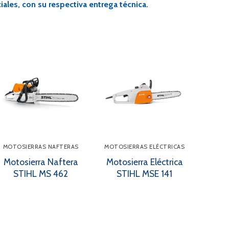
ales, con su respectiva entrega técnica.
MOTOSIERRAS NAFTERAS
MOTOSIERRAS ELÉCTRICAS
Motosierra Naftera
Motosierra Eléctrica
STIHL MS 462
STIHL MSE 141