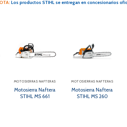
OTA:
Los productos STIHL se entregan en concesionarios ofici
MOTOSIERRAS NAFTERAS
MOTOSIERRAS NAFTERAS
Motosierra Naftera
Motosierra Naftera
STIHL MS 661
STIHL MS 260