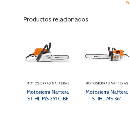
N
Productos relacionados
MOTOSIERRAS NAFTERAS
MOTOSIERRAS NAFTERAS
Motosierra Naftera
Motosierra Naftera
STIHL MS 251 C-BE
STIHL MS 361