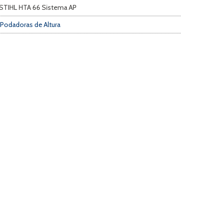
a STIHL HTA 66 Sistema AP
 Podadoras de Altura