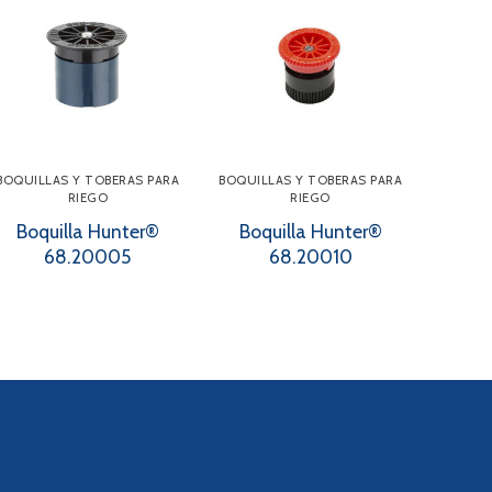
BOQUILLAS Y TOBERAS PARA
BOQUILLAS Y TOBERAS PARA
RIEGO
RIEGO
Boquilla Hunter®
Boquilla Hunter®
68.20005
68.20010