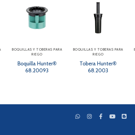
A
BOQUILLAS Y TOBERAS PARA
BOQUILLAS Y TOBERAS PARA
RIEGO
RIEGO
Boquilla Hunter®
Tobera Hunter®
68.20093
68.2003