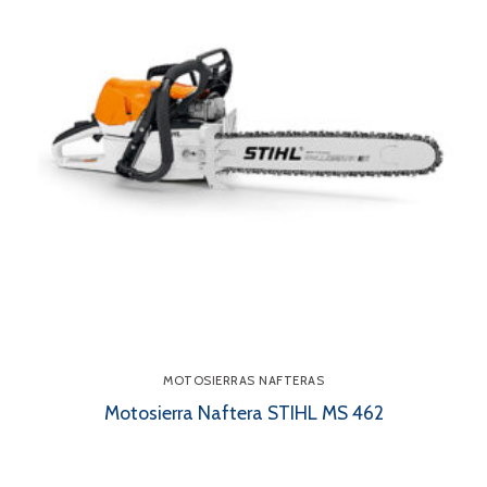
MOTOSIERRAS NAFTERAS
Motosierra Naftera STIHL MS 462