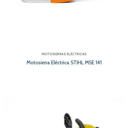
MOTOSIERRAS ELÉCTRICAS
Motosierra Eléctrica STIHL MSE 141