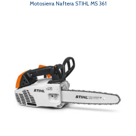
Motosierra Naftera STIHL MS 361