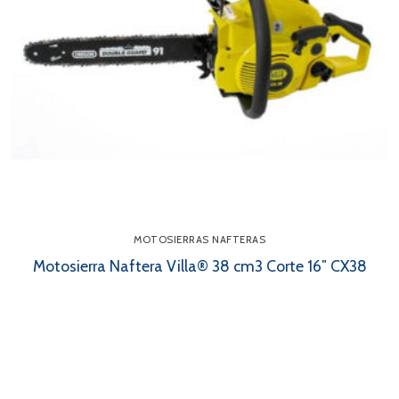
MOTOSIERRAS NAFTERAS
Motosierra Naftera Villa® 38 cm3 Corte 16″ CX38