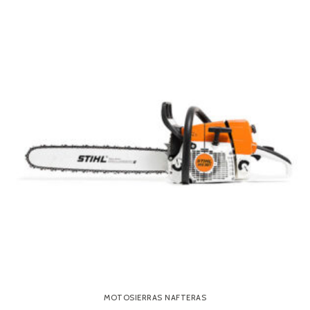
MOTOSIERRAS NAFTERAS