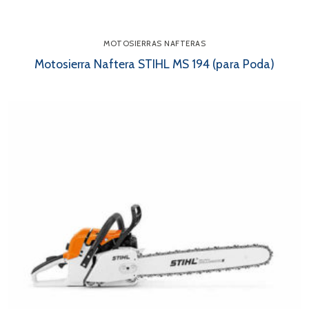
MOTOSIERRAS NAFTERAS
Motosierra Naftera STIHL MS 194 (para Poda)