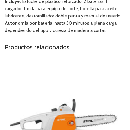
Incluye:
Estuche de plástico reforzado, 2 baterías, 1
cargador, funda para equipo de corte, botella para aceite
lubricante, destornillador doble punta y manual de usuario.
Autonomía por batería:
hasta 30 minutos a plena carga
dependiendo del tipo y dureza de madera a cortar.
Productos relacionados