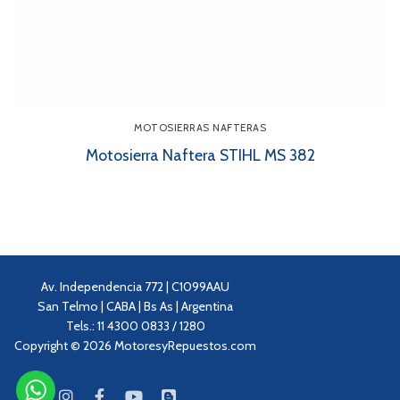
MOTOSIERRAS NAFTERAS
Motosierra Naftera STIHL MS 382
Av. Independencia 772 | C1099AAU
San Telmo | CABA | Bs As | Argentina
Tels.: 11 4300 0833 / 1280
Copyright © 2026 MotoresyRepuestos.com