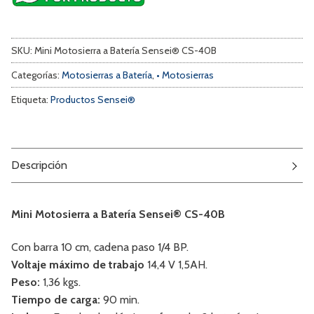
SKU:
Mini Motosierra a Batería Sensei® CS-40B
Categorías:
Motosierras a Batería
,
• Motosierras
Etiqueta:
Productos Sensei®
Descripción
Mini Motosierra a Batería Sensei® CS-40B
Con barra 10 cm, cadena paso 1/4 BP.
Voltaje máximo de trabajo
14,4 V 1,5AH.
Peso:
1,36 kgs.
Tiempo de carga:
90 min.