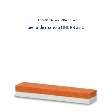
HERRAMIENTAS PARA TALA
Sierra de mano STIHL PR 33 C