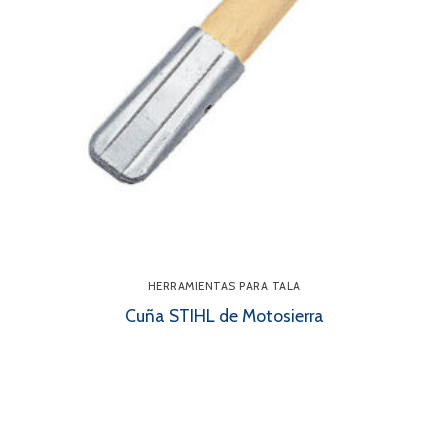
HERRAMIENTAS PARA TALA
Cuña STIHL de Motosierra