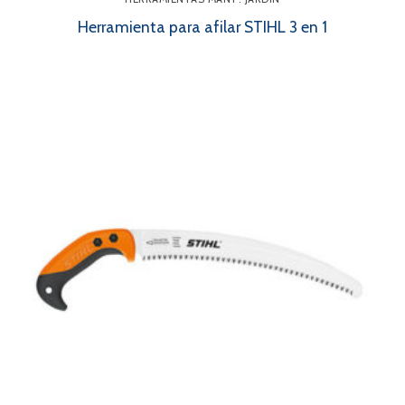
Herramienta para afilar STIHL 3 en 1