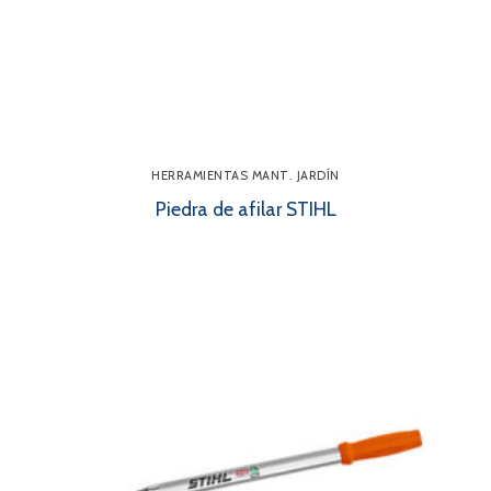
HERRAMIENTAS MANT. JARDÍN
Piedra de afilar STIHL