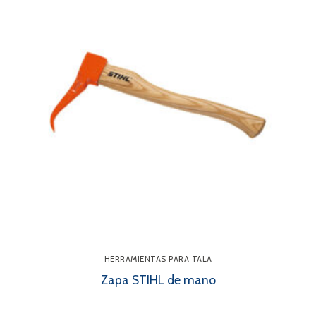
HERRAMIENTAS PARA TALA
Zapa STIHL de mano