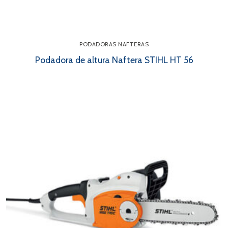
PODADORAS NAFTERAS
Podadora de altura Naftera STIHL HT 56