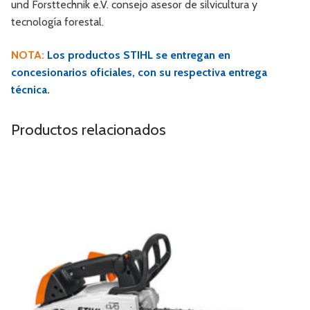
und Forsttechnik e.V. consejo asesor de silvicultura y
tecnología forestal.
NOTA:
Los productos STIHL se entregan en
concesionarios oficiales, con su respectiva entrega
técnica.
Productos relacionados