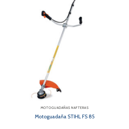
MOTOGUADAÑAS NAFTERAS
Motoguadaña STIHL FS 85