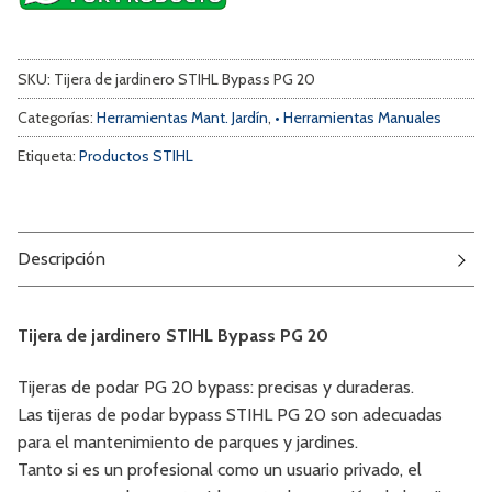
SKU:
Tijera de jardinero STIHL Bypass PG 20
Categorías:
Herramientas Mant. Jardín
,
• Herramientas Manuales
Etiqueta:
Productos STIHL
Descripción
Tijera de jardinero STIHL Bypass PG 20
Tijeras de podar PG 20 bypass: precisas y duraderas.
Las tijeras de podar bypass STIHL PG 20 son adecuadas
para el mantenimiento de parques y jardines.
Tanto si es un profesional como un usuario privado, el