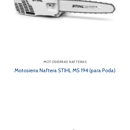
MOTOSIERRAS NAFTERAS
Motosierra Naftera STIHL MS 194 (para Poda)