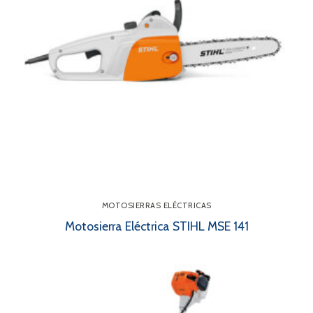
MOTOSIERRAS ELÉCTRICAS
Motosierra Eléctrica STIHL MSE 141