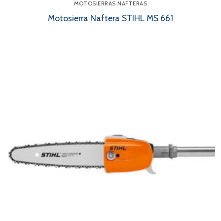
MOTOSIERRAS NAFTERAS
Motosierra Naftera STIHL MS 661