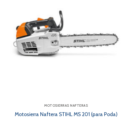
MOTOSIERRAS NAFTERAS
Motosierra Naftera STIHL MS 201 (para Poda)