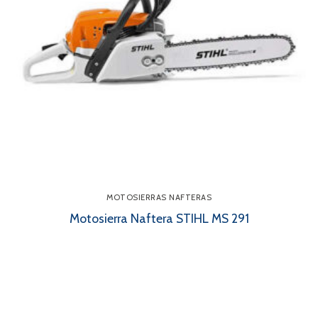
MOTOSIERRAS NAFTERAS
Motosierra Naftera STIHL MS 291