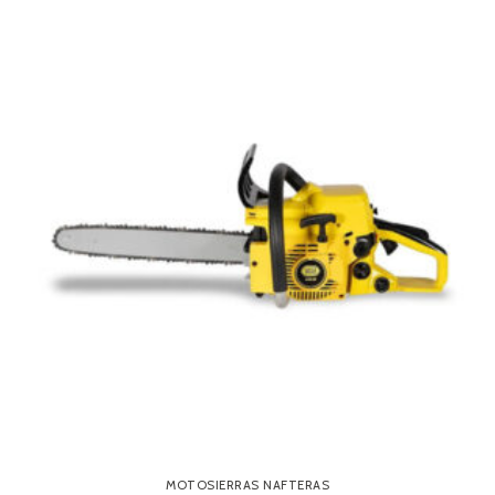
MOTOSIERRAS NAFTERAS