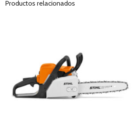
Productos relacionados