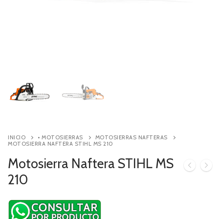
Contacto
Búsqueda
de
productos
INICIO
• MOTOSIERRAS
MOTOSIERRAS NAFTERAS
MOTOSIERRA NAFTERA STIHL MS 210
Motosierra Naftera STIHL MS
210