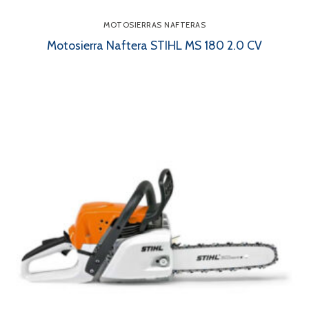
MOTOSIERRAS NAFTERAS
Motosierra Naftera STIHL MS 180 2.0 CV