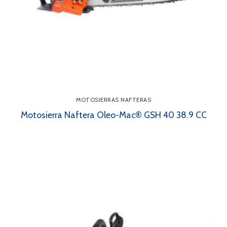
MOTOSIERRAS NAFTERAS
Motosierra Naftera Oleo-Mac® GSH 40 38.9 CC