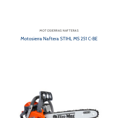
MOTOSIERRAS NAFTERAS
Motosierra Naftera STIHL MS 251 C-BE