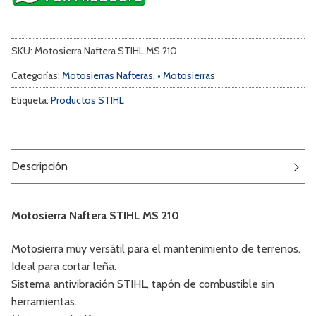
SKU:
Motosierra Naftera STIHL MS 210
Categorías:
Motosierras Nafteras
,
• Motosierras
Etiqueta:
Productos STIHL
Descripción
Motosierra Naftera STIHL MS 210
Motosierra muy versátil para el mantenimiento de terrenos.
Ideal para cortar leña.
Sistema antivibración STIHL, tapón de combustible sin
herramientas.