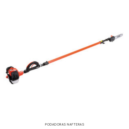
PODADORAS NAFTERAS