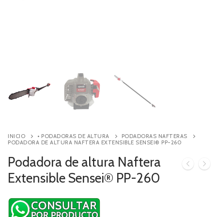
Contacto
Búsqueda
de
productos
INICIO
• PODADORAS DE ALTURA
PODADORAS NAFTERAS
PODADORA DE ALTURA NAFTERA EXTENSIBLE SENSEI® PP-260
Podadora de altura Naftera
Extensible Sensei® PP-260