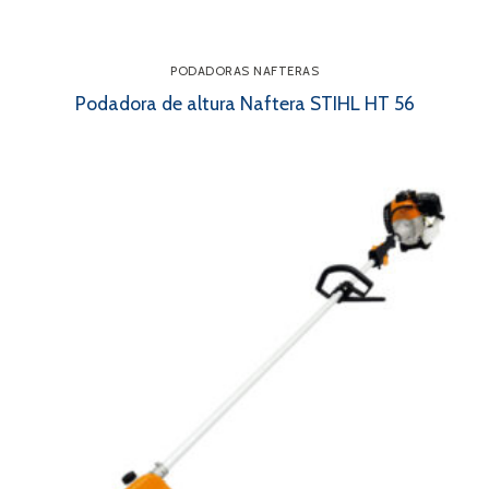
PODADORAS NAFTERAS
Podadora de altura Naftera STIHL HT 56