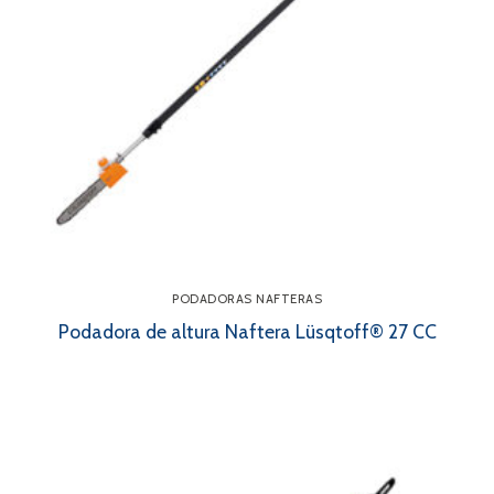
PODADORAS NAFTERAS
Podadora de altura Naftera Lüsqtoff® 27 CC