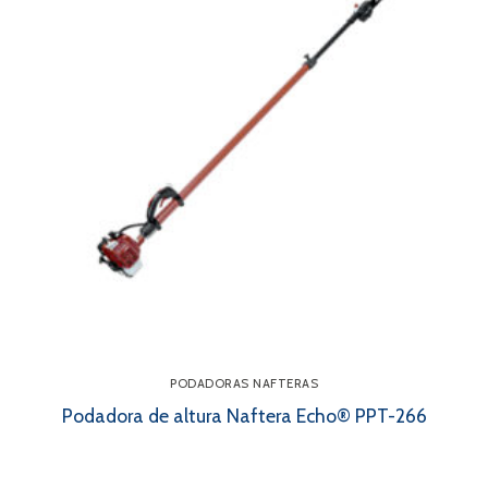
PODADORAS NAFTERAS
Podadora de altura Naftera Echo® PPT-266