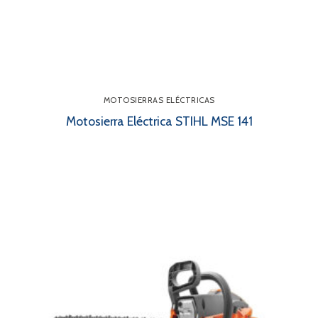
MOTOSIERRAS ELÉCTRICAS
Motosierra Eléctrica STIHL MSE 141