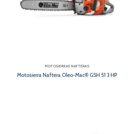
MOTOSIERRAS NAFTERAS
Motosierra Naftera Oleo-Mac® GSH 51 3 HP