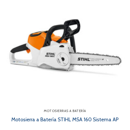
MOTOSIERRAS A BATERÍA
Motosierra a Batería STIHL MSA 160 Sistema AP