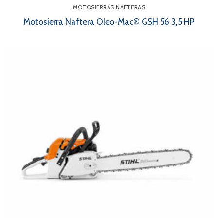
MOTOSIERRAS NAFTERAS
Motosierra Naftera Oleo-Mac® GSH 56 3,5 HP