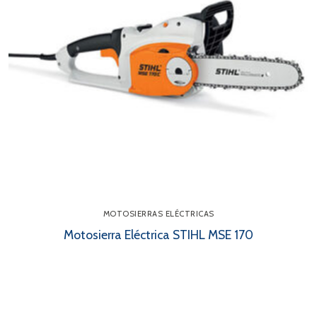
MOTOSIERRAS ELÉCTRICAS
Motosierra Eléctrica STIHL MSE 170