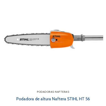
PODADORAS NAFTERAS
Podadora de altura Naftera STIHL HT 56