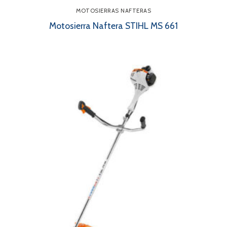
MOTOSIERRAS NAFTERAS
Motosierra Naftera STIHL MS 661