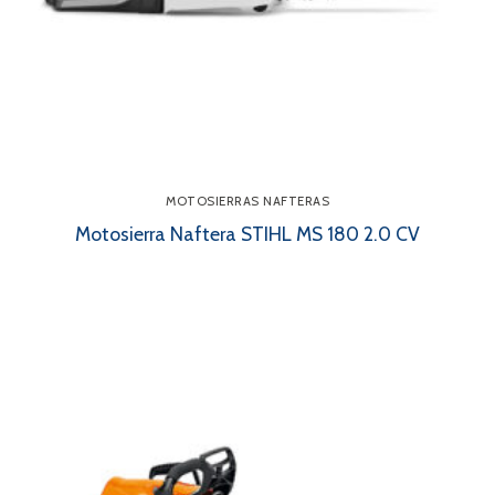
MOTOSIERRAS NAFTERAS
Motosierra Naftera STIHL MS 180 2.0 CV