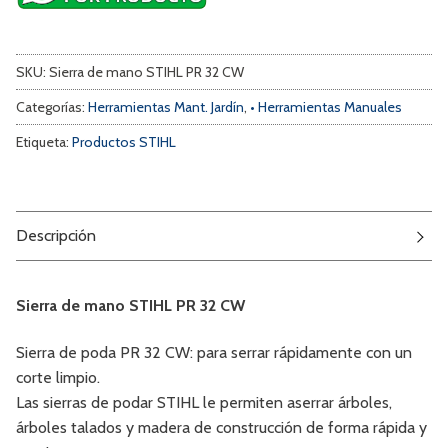
SKU:
Sierra de mano STIHL PR 32 CW
Categorías:
Herramientas Mant. Jardín
,
• Herramientas Manuales
Etiqueta:
Productos STIHL
Descripción
Sierra de mano STIHL PR 32 CW
Sierra de poda PR 32 CW: para serrar rápidamente con un
corte limpio.
Las sierras de podar STIHL le permiten aserrar árboles,
árboles talados y madera de construcción de forma rápida y