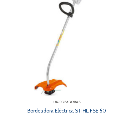
• BORDEADORAS
Bordeadora Eléctrica STIHL FSE 60