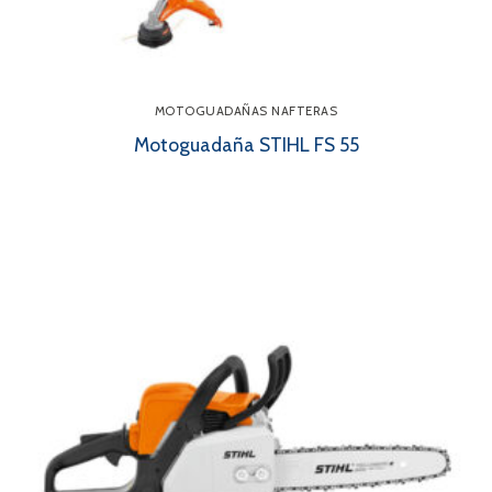
MOTOGUADAÑAS NAFTERAS
Motoguadaña STIHL FS 55