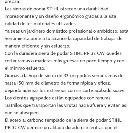
precisa.
Las sierras de podar STIHL ofrecen una durabilidad
impresionante y un diseño ergonómico gracias a la alta
calidad de los materiales utilizados.
Ya seas un jardinero doméstico profesional o ambicioso, esta
herramienta pone a tu alcance la capacidad de trabajar de
manera eficiente y sin esfuerzo.
Con la duradera sierra de podar STIHL PR 32 CW, puedes
cortar ramas o maderas más gruesas en poco tiempo y con
el mínimo esfuerzo.
Gracias a la hoja de sierra de 32 cm podrás serrar ramas de
hasta 150 mm de diámetro de forma rápida y eficaz,
dejando además los extremos con un corte acabado suave.
Los dientes agrupados están equipados con ranuras
rastrillos que transportan las virutas hacia afuera y evitan así
que se atasquen.
El acero al carbono templado de la sierra de podar STIHL
PR 32 CW permite un afilado duradero, mientras que el