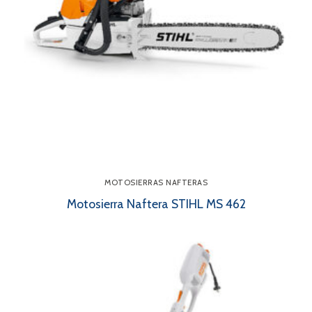
MOTOSIERRAS NAFTERAS
Motosierra Naftera STIHL MS 462