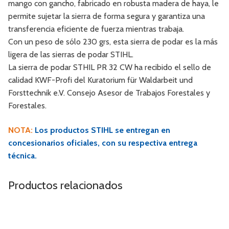
mango con gancho, fabricado en robusta madera de haya, le
permite sujetar la sierra de forma segura y garantiza una
transferencia eficiente de fuerza mientras trabaja.
Con un peso de sólo 230 grs, esta sierra de podar es la más
ligera de las sierras de podar STIHL.
La sierra de podar STHIL PR 32 CW ha recibido el sello de
calidad KWF-Profi del Kuratorium für Waldarbeit und
Forsttechnik e.V. Consejo Asesor de Trabajos Forestales y
Forestales.
NOTA:
Los productos STIHL se entregan en
concesionarios oficiales, con su respectiva entrega
técnica.
Productos relacionados