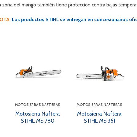
a zona del mango también tiene protección contra bajas temperat
OTA:
Los productos STIHL se entregan en concesionarios ofici
MOTOSIERRAS NAFTERAS
MOTOSIERRAS NAFTERAS
Motosierra Naftera
Motosierra Naftera
STIHL MS 780
STIHL MS 361