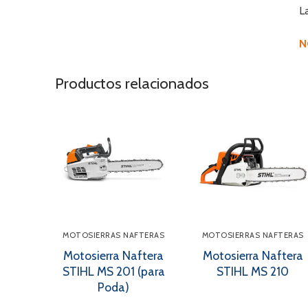
L
N
Productos relacionados
MOTOSIERRAS NAFTERAS
MOTOSIERRAS NAFTERAS
Motosierra Naftera
Motosierra Naftera
STIHL MS 201 (para
STIHL MS 210
Poda)