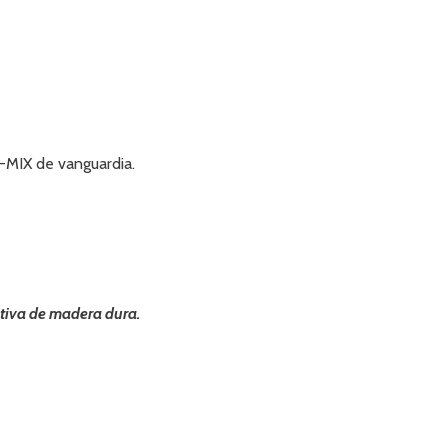
-MIX de vanguardia.
ctiva de madera dura.