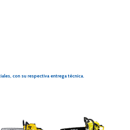
ales, con su respectiva entrega técnica.