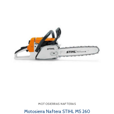
MOTOSIERRAS NAFTERAS
Motosierra Naftera STIHL MS 260