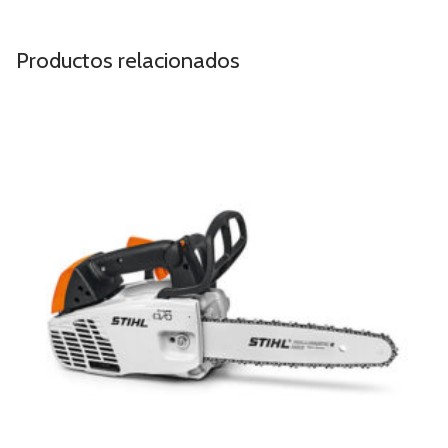
Productos relacionados