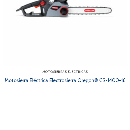
MOTOSIERRAS ELÉCTRICAS
Motosierra Eléctrica Electrosierra Oregon® CS-1400-16