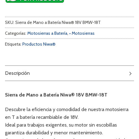
SKU:
Sierra de Mano a Batería Niwa® 18V BMW-18T
Categorías:
Motosierras a Batería
,
• Motosierras
Etiqueta:
Productos Niwa®
Descripción
Sierra de Mano a Batería Niwa® 18V BMW-18T
Descubre la eficiencia y comodidad de nuestra motosierra
en T a batería recambiable de 18V.
Ideal para trabajos exigentes, su motor sin escobillas
garantiza durabilidad y menor mantenimiento.