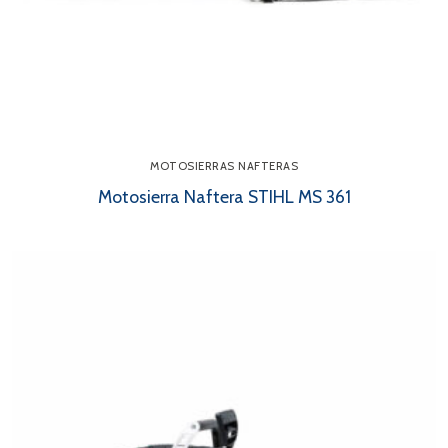
MOTOSIERRAS NAFTERAS
Motosierra Naftera STIHL MS 361