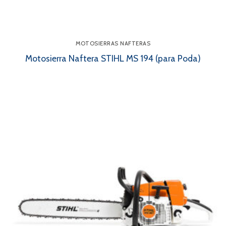
MOTOSIERRAS NAFTERAS
Motosierra Naftera STIHL MS 194 (para Poda)