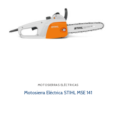
MOTOSIERRAS ELÉCTRICAS
Motosierra Eléctrica STIHL MSE 141