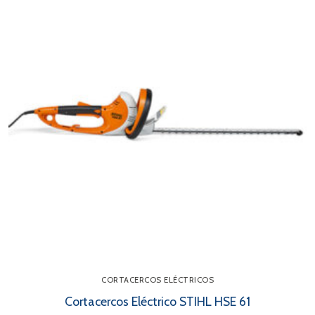
CORTACERCOS ELÉCTRICOS
Cortacercos Eléctrico STIHL HSE 61