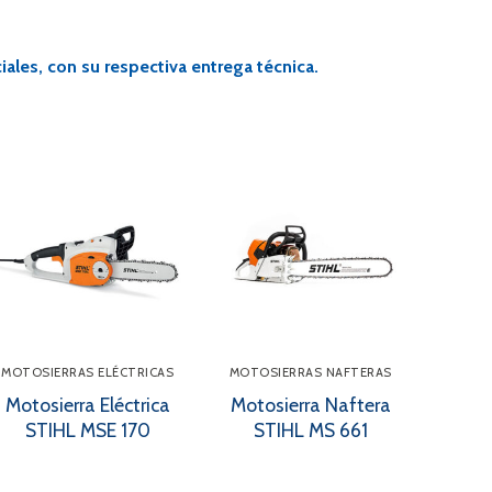
ales, con su respectiva entrega técnica.
MOTOSIERRAS ELÉCTRICAS
MOTOSIERRAS NAFTERAS
Motosierra Eléctrica
Motosierra Naftera
STIHL MSE 170
STIHL MS 661