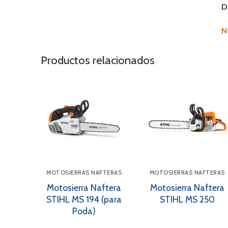
D
N
Productos relacionados
MOTOSIERRAS NAFTERAS
MOTOSIERRAS NAFTERAS
Motosierra Naftera
Motosierra Naftera
STIHL MS 194 (para
STIHL MS 250
Poda)