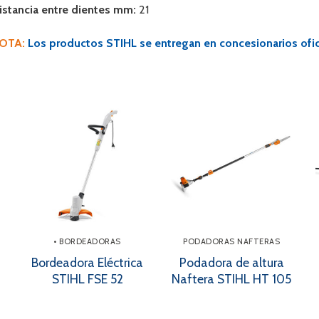
istancia entre dientes mm:
21
OTA:
Los productos STIHL se entregan en concesionarios ofici
• BORDEADORAS
PODADORAS NAFTERAS
Bordeadora Eléctrica
Podadora de altura
STIHL FSE 52
Naftera STIHL HT 105