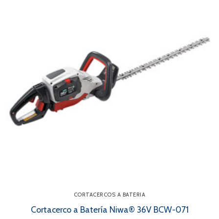
CORTACERCOS A BATERIA
Cortacerco a Batería Niwa® 36V BCW-071