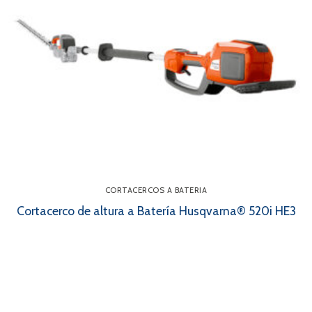
CORTACERCOS A BATERIA
Cortacerco de altura a Batería Husqvarna® 520i HE3