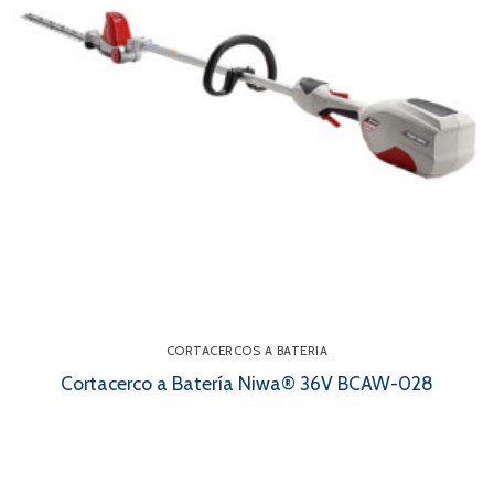
Contacto
Búsqueda
de
productos
CORTACERCOS A BATERIA
Cortacerco a Batería Niwa® 36V BCAW-028