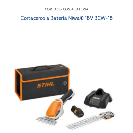
CORTACERCOS A BATERIA
Cortacerco a Batería Niwa® 18V BCW-18