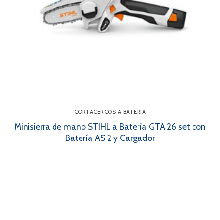
CORTACERCOS A BATERIA
Minisierra de mano STIHL a Batería GTA 26 set con
Batería AS 2 y Cargador