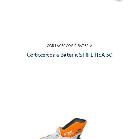
CORTACERCOS A BATERIA
Cortacercos a Batería STIHL HSA 50