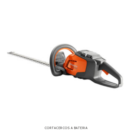
CORTACERCOS A BATERIA