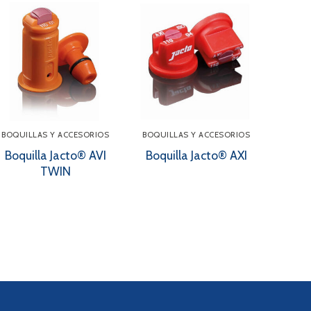
BOQUILLAS Y ACCESORIOS
BOQUILLAS Y ACCESORIOS
Boquilla Jacto® AVI
Boquilla Jacto® AXI
TWIN