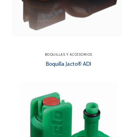
BOQUILLAS Y ACCESORIOS
Boquilla Jacto® ADI