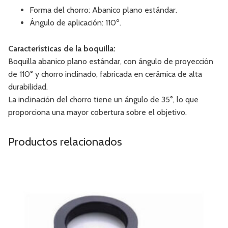
Forma del chorro: Abanico plano estándar.
Ángulo de aplicación: 110º.
Características de la boquilla:
Boquilla abanico plano estándar, con ángulo de proyección
de 110° y chorro inclinado, fabricada en cerámica de alta
durabilidad.
La inclinación del chorro tiene un ángulo de 35°, lo que
proporciona una mayor cobertura sobre el objetivo.
Productos relacionados