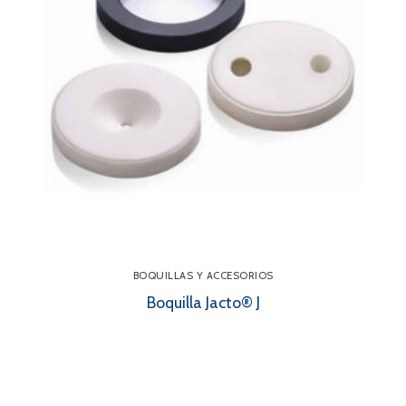
BOQUILLAS Y ACCESORIOS
Boquilla Jacto® J