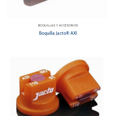
BOQUILLAS Y ACCESORIOS
Boquilla Jacto® AXI