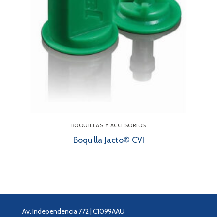
BOQUILLAS Y ACCESORIOS
Boquilla Jacto® CVI
Av. Independencia 772 | C1099AAU