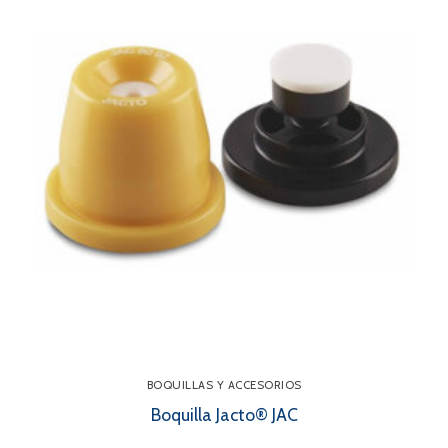
BOQUILLAS Y ACCESORIOS
Boquilla Jacto® JAC