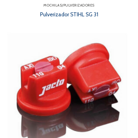
MOCHILAS/PULVERIZADORES
Pulverizador STIHL SG 31