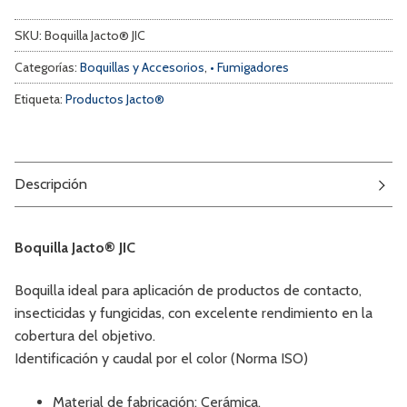
SKU:
Boquilla Jacto® JIC
Categorías:
Boquillas y Accesorios
,
• Fumigadores
Etiqueta:
Productos Jacto®
Descripción
Boquilla Jacto® JIC
Boquilla ideal para aplicación de productos de contacto,
insecticidas y fungicidas, con excelente rendimiento en la
cobertura del objetivo.
Identificación y caudal por el color (Norma ISO)
Material de fabricación: Cerámica.