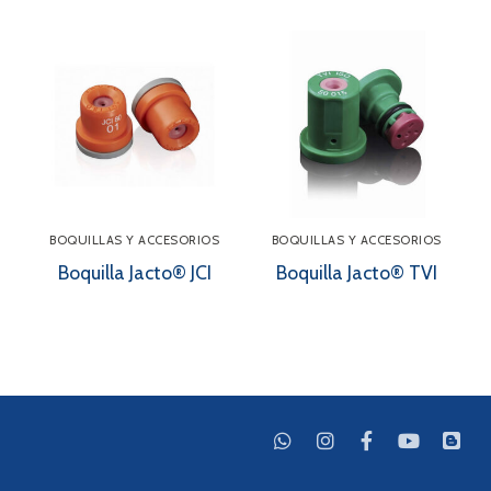
BOQUILLAS Y ACCESORIOS
BOQUILLAS Y ACCESORIOS
Boquilla Jacto® JCI
Boquilla Jacto® TVI