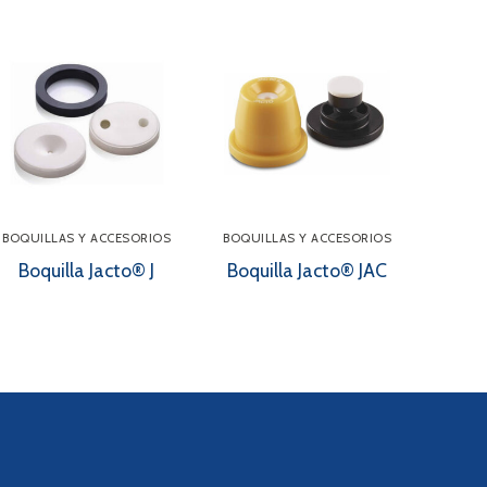
BOQUILLAS Y ACCESORIOS
BOQUILLAS Y ACCESORIOS
Boquilla Jacto® J
Boquilla Jacto® JAC