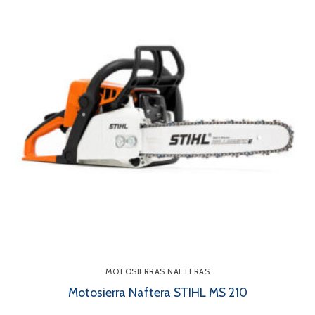
MOTOSIERRAS NAFTERAS
Motosierra Naftera STIHL MS 210