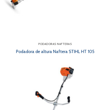
PODADORAS NAFTERAS
Podadora de altura Naftera STIHL HT 105