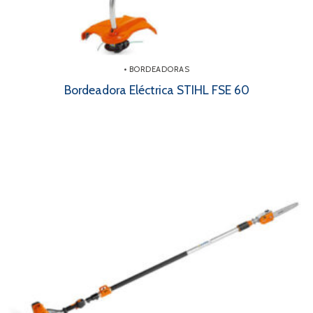
• BORDEADORAS
Bordeadora Eléctrica STIHL FSE 60