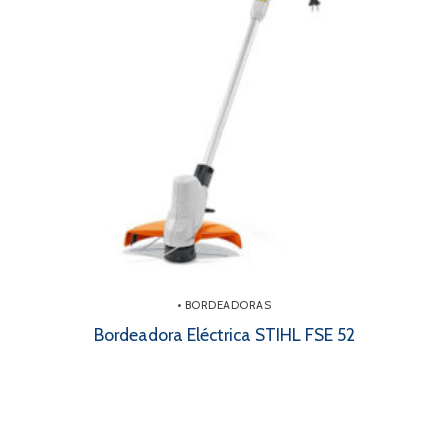
• BORDEADORAS
Bordeadora Eléctrica STIHL FSE 52