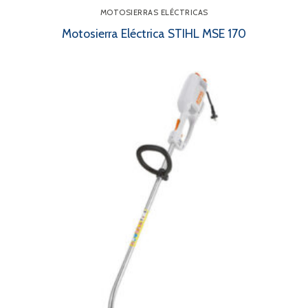
MOTOSIERRAS ELÉCTRICAS
Motosierra Eléctrica STIHL MSE 170