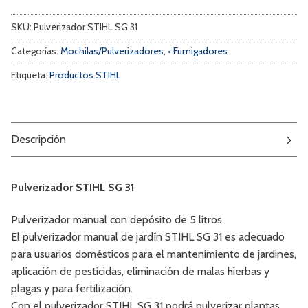
SKU:
Pulverizador STIHL SG 31
Categorías:
Mochilas/Pulverizadores
,
• Fumigadores
Etiqueta:
Productos STIHL
Descripción
Pulverizador STIHL SG 31
Pulverizador manual con depósito de 5 litros.
El pulverizador manual de jardín STIHL SG 31 es adecuado
para usuarios domésticos para el mantenimiento de jardines,
aplicación de pesticidas, eliminación de malas hierbas y
plagas y para fertilización.
Con el pulverizador STIHL SG 31 podrá pulverizar plantas