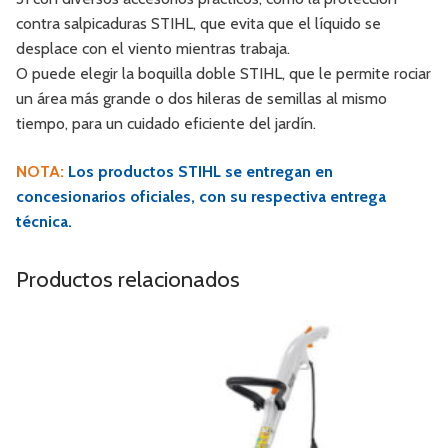
contra salpicaduras STIHL, que evita que el líquido se
desplace con el viento mientras trabaja.
O puede elegir la boquilla doble STIHL, que le permite rociar
un área más grande o dos hileras de semillas al mismo
tiempo, para un cuidado eficiente del jardín.
NOTA:
Los productos STIHL se entregan en
concesionarios oficiales, con su respectiva entrega
técnica.
Productos relacionados