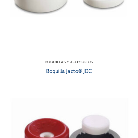
BOQUILLAS Y ACCESORIOS
Boquilla Jacto® JDC