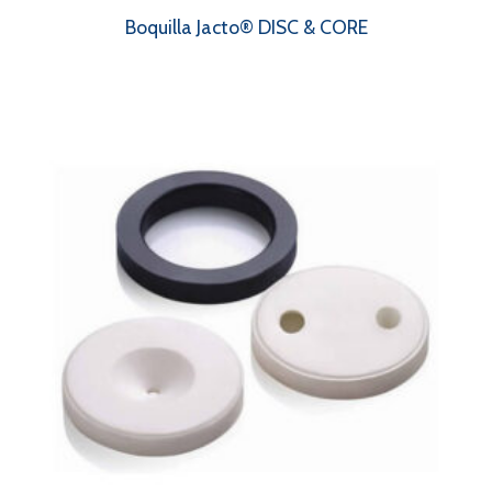
Boquilla Jacto® DISC & CORE