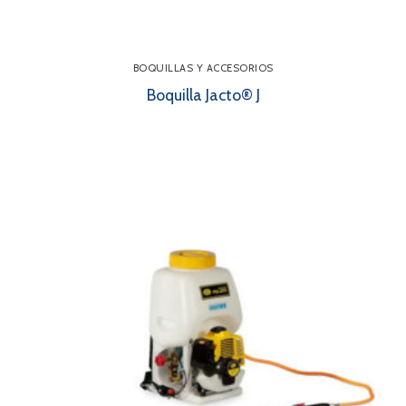
BOQUILLAS Y ACCESORIOS
Boquilla Jacto® J