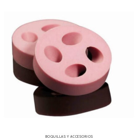
BOQUILLAS Y ACCESORIOS