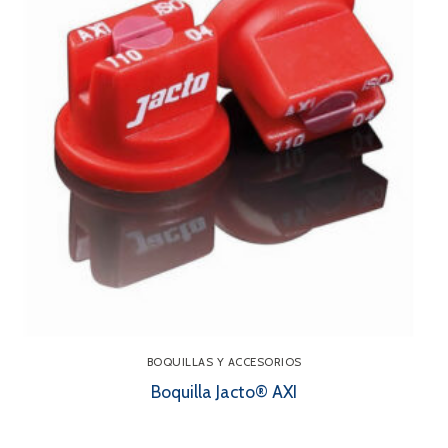
BOQUILLAS Y ACCESORIOS
Boquilla Jacto® AXI