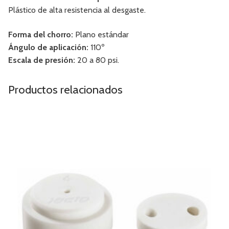
Plástico de alta resistencia al desgaste.
Forma del chorro:
Plano estándar
Ángulo de aplicación:
110º
Escala de presión:
20 a 80 psi.
Productos relacionados