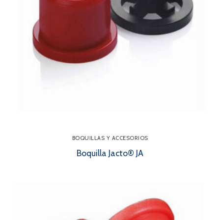
BOQUILLAS Y ACCESORIOS
Boquilla Jacto® JA