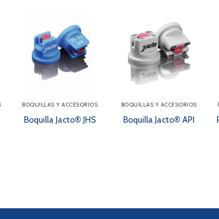
S
BOQUILLAS Y ACCESORIOS
BOQUILLAS Y ACCESORIOS
Boquilla Jacto® JHS
Boquilla Jacto® API