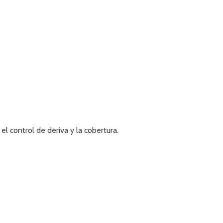
el control de deriva y la cobertura.