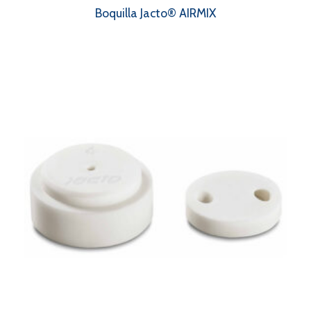
Boquilla Jacto® AIRMIX