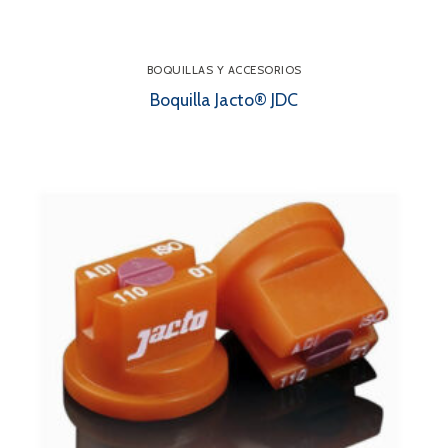
BOQUILLAS Y ACCESORIOS
Boquilla Jacto® JDC