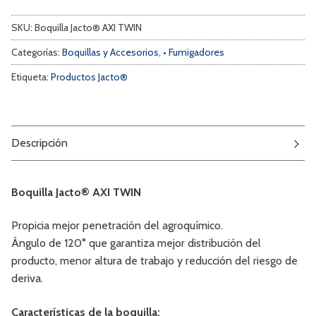
SKU:
Boquilla Jacto® AXI TWIN
Categorías:
Boquillas y Accesorios
,
• Fumigadores
Etiqueta:
Productos Jacto®
Descripción
Boquilla Jacto® AXI TWIN
Propicia mejor penetración del agroquímico.
Ángulo de 120° que garantiza mejor distribución del
producto, menor altura de trabajo y reducción del riesgo de
deriva.
Características de la boquilla: