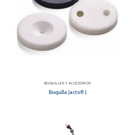
BOQUILLAS Y ACCESORIOS
Boquilla Jacto® J