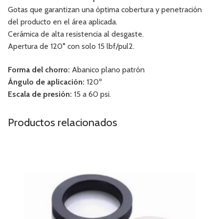
Gotas que garantizan una óptima cobertura y penetración
del producto en el área aplicada.
Cerámica de alta resistencia al desgaste.
Apertura de 120° con solo 15 lbf/pul2.
Forma del chorro:
Abanico plano patrón
Ángulo de aplicación:
120º
Escala de presión:
15 a 60 psi.
Productos relacionados