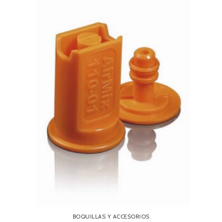
BOQUILLAS Y ACCESORIOS