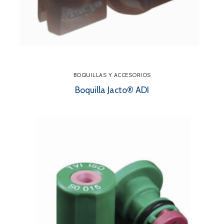
BOQUILLAS Y ACCESORIOS
Boquilla Jacto® ADI