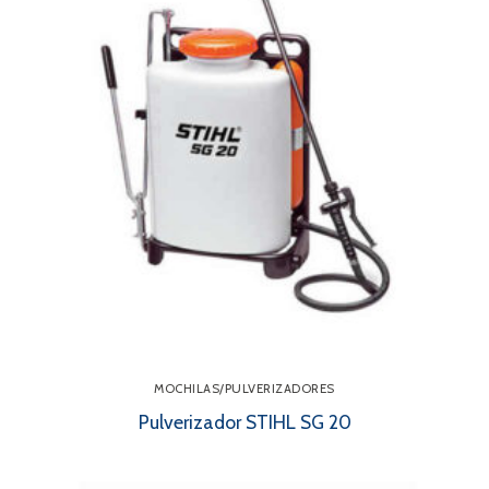
MOCHILAS/PULVERIZADORES
Pulverizador STIHL SG 20