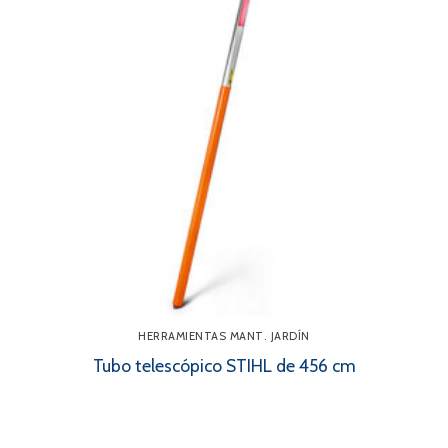
HERRAMIENTAS MANT. JARDÍN
Tubo telescópico STIHL de 456 cm