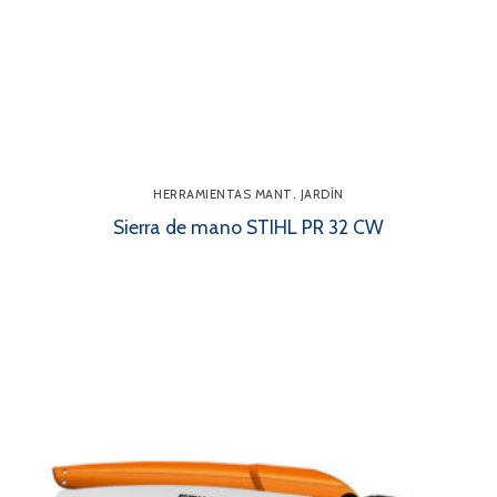
HERRAMIENTAS MANT. JARDÍN
Sierra de mano STIHL PR 32 CW