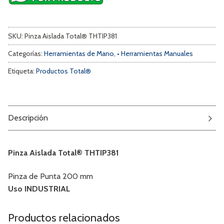
SKU:
Pinza Aislada Total® THTIP381
Categorías:
Herramientas de Mano
,
• Herramientas Manuales
Etiqueta:
Productos Total®
Descripción
Pinza Aislada Total® THTIP381
Pinza de Punta 200 mm
Uso INDUSTRIAL
Productos relacionados