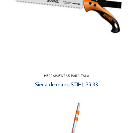
HERRAMIENTAS PARA TALA
Sierra de mano STIHL PR 33