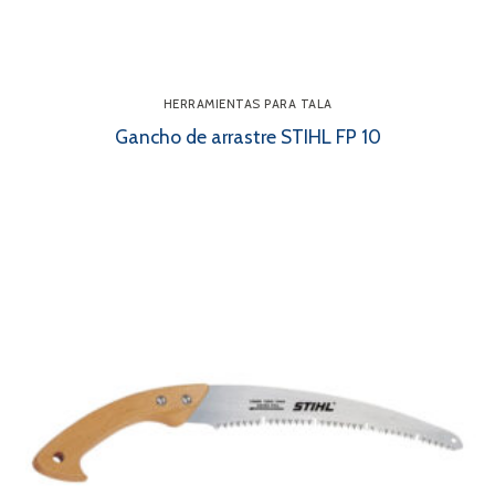
HERRAMIENTAS PARA TALA
Gancho de arrastre STIHL FP 10