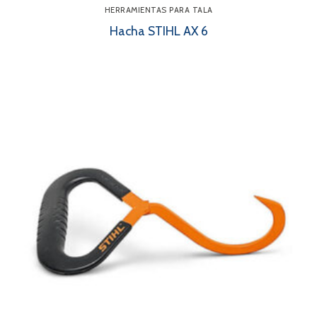
HERRAMIENTAS PARA TALA
Hacha STIHL AX 6