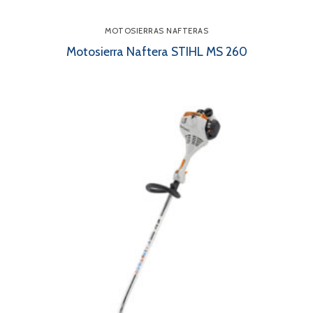
MOTOSIERRAS NAFTERAS
Motosierra Naftera STIHL MS 260