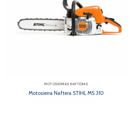
MOTOSIERRAS NAFTERAS
Motosierra Naftera STIHL MS 310