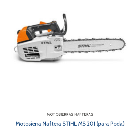
MOTOSIERRAS NAFTERAS
Motosierra Naftera STIHL MS 201 (para Poda)