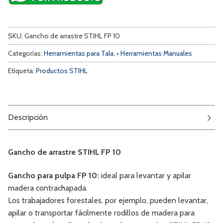
SKU:
Gancho de arrastre STIHL FP 10
Categorías:
Herramientas para Tala
,
• Herramientas Manuales
Etiqueta:
Productos STIHL
Descripción
Gancho de arrastre STIHL FP 10
Gancho para pulpa FP 10:
ideal para levantar y apilar
madera contrachapada.
Los trabajadores forestales, por ejemplo, pueden levantar,
apilar o transportar fácilmente rodillos de madera para