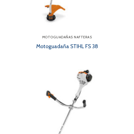
MOTOGUADAÑAS NAFTERAS
Motoguadaña STIHL FS 38