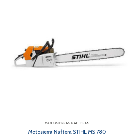
MOTOSIERRAS NAFTERAS
Motosierra Naftera STIHL MS 780