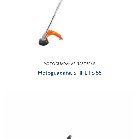
MOTOGUADAÑAS NAFTERAS
Motoguadaña STIHL FS 55