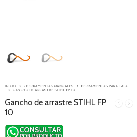
Contacto
Búsqueda
de
productos
INICIO
• HERRAMIENTAS MANUALES
HERRAMIENTAS PARA TALA
GANCHO DE ARRASTRE STIHL FP 10
Gancho de arrastre STIHL FP
10