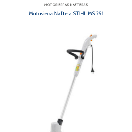
MOTOSIERRAS NAFTERAS
Motosierra Naftera STIHL MS 291