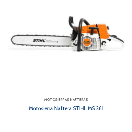
MOTOSIERRAS NAFTERAS
Motosierra Naftera STIHL MS 361