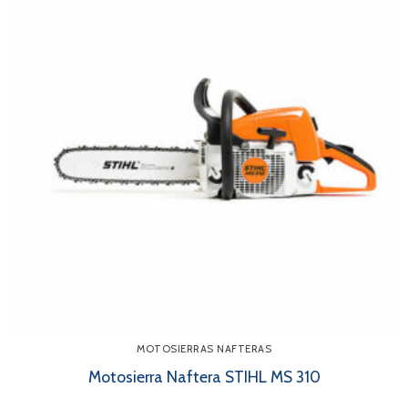
MOTOSIERRAS NAFTERAS
Motosierra Naftera STIHL MS 310