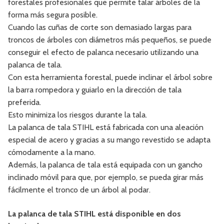
forestales profesionales que permite talar árboles de la
forma más segura posible.
Cuando las cuñas de corte son demasiado largas para
troncos de árboles con diámetros más pequeños, se puede
conseguir el efecto de palanca necesario utilizando una
palanca de tala.
Con esta herramienta forestal, puede inclinar el árbol sobre
la barra rompedora y guiarlo en la dirección de tala
preferida.
Esto minimiza los riesgos durante la tala.
La palanca de tala STIHL está fabricada con una aleación
especial de acero y gracias a su mango revestido se adapta
cómodamente a la mano.
Además, la palanca de tala está equipada con un gancho
inclinado móvil para que, por ejemplo, se pueda girar más
fácilmente el tronco de un árbol al podar.
La palanca de tala STIHL está disponible en dos