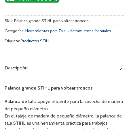
SKU:
Palanca grande STIHL para voltear troncos
Categorías:
Herramientas para Tala
,
• Herramientas Manuales
Etiqueta:
Productos STIHL
Descripción
Palanca grande STIHL para voltear troncos
Palanca de tala:
apoyo eficiente para la cosecha de madera
de pequeño diámetro.
En el talaje de madera de pequeño diámetro, la palanca de
tala STIHL es una herramienta práctica para trabajos