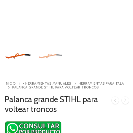
Contacto
Búsqueda
de
productos
INICIO
• HERRAMIENTAS MANUALES
HERRAMIENTAS PARA TALA
PALANCA GRANDE STIHL PARA VOLTEAR TRONCOS
Palanca grande STIHL para
voltear troncos