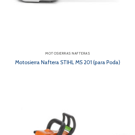
MOTOSIERRAS NAFTERAS
Motosierra Naftera STIHL MS 201 (para Poda)