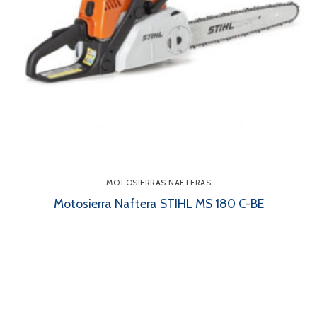
MOTOSIERRAS NAFTERAS
Motosierra Naftera STIHL MS 180 C-BE