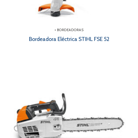
• BORDEADORAS
Bordeadora Eléctrica STIHL FSE 52