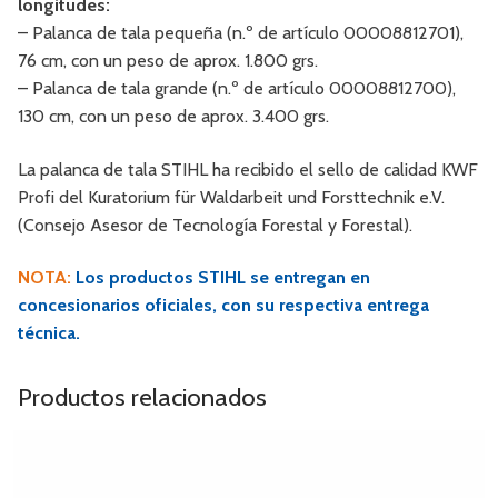
longitudes:
– Palanca de tala pequeña (n.º de artículo 00008812701),
76 cm, con un peso de aprox. 1.800 grs.
– Palanca de tala grande (n.º de artículo 00008812700),
130 cm, con un peso de aprox. 3.400 grs.
La palanca de tala STIHL ha recibido el sello de calidad KWF
Profi del Kuratorium für Waldarbeit und Forsttechnik e.V.
(Consejo Asesor de Tecnología Forestal y Forestal).
NOTA:
Los productos STIHL se entregan en
concesionarios oficiales, con su respectiva entrega
técnica.
Productos relacionados