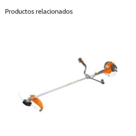
Productos relacionados