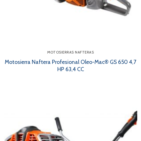
MOTOSIERRAS NAFTERAS
Motosierra Naftera Profesional Oleo-Mac® GS 650 4,7
HP 63,4 CC