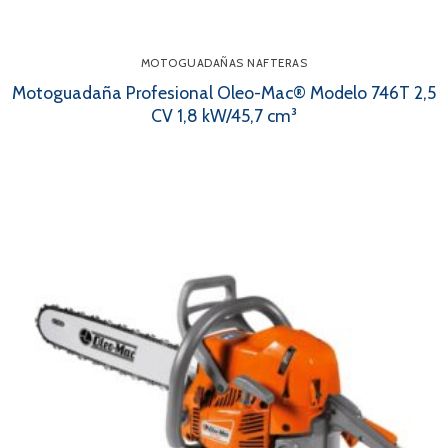
MOTOGUADAÑAS NAFTERAS
Motoguadaña Profesional Oleo-Mac® Modelo 746T 2,5
CV 1,8 kW/45,7 cm³