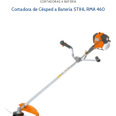
CORTADORAS A BATERÍA
Cortadora de Césped a Batería STIHL RMA 460