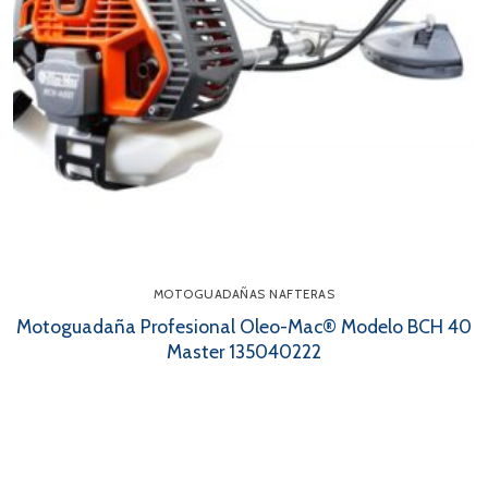
MOTOGUADAÑAS NAFTERAS
Motoguadaña Profesional Oleo-Mac® Modelo BCH 40
Master 135040222