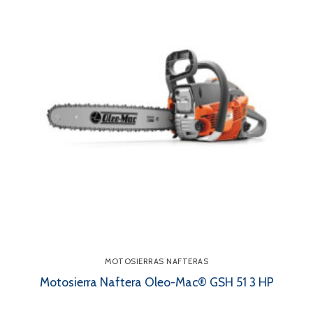
MOTOSIERRAS NAFTERAS
Motosierra Naftera Oleo-Mac® GSH 51 3 HP