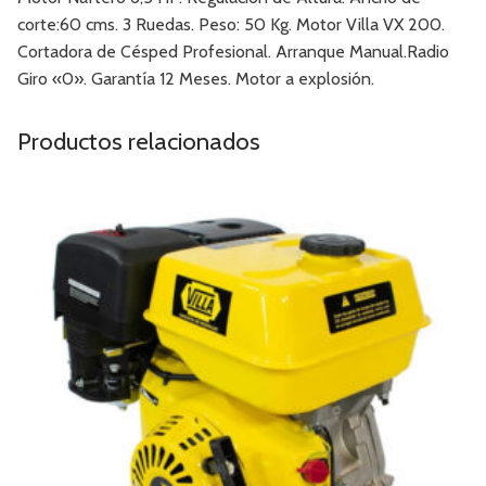
corte:60 cms. 3 Ruedas. Peso: 50 Kg. Motor Villa VX 200.
Cortadora de Césped Profesional. Arranque Manual.Radio
Giro «0». Garantía 12 Meses. Motor a explosión.
Productos relacionados