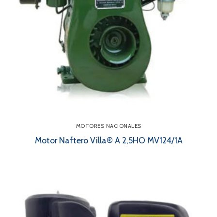
MOTORES NACIONALES
Motor Naftero Villa® A 2,5HO MV124/1A