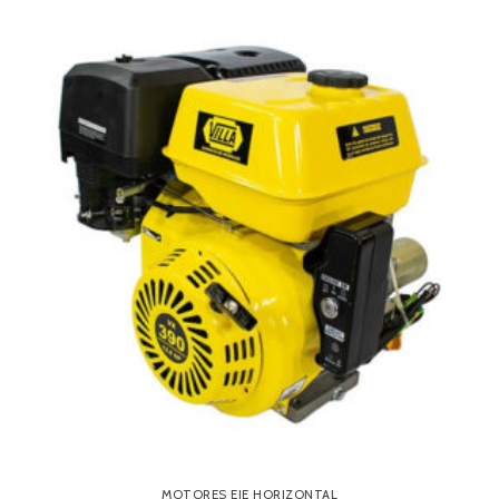
MOTORES EJE HORIZONTAL