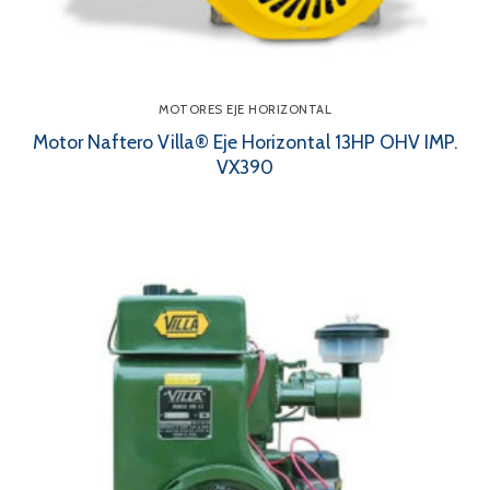
MOTORES EJE HORIZONTAL
Motor Naftero Villa® Eje Horizontal 13HP OHV IMP.
VX390