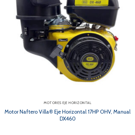
MOTORES EJE HORIZONTAL
Motor Naftero Villa® Eje Horizontal 17HP OHV, Manual
DX460