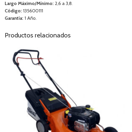
Largo Máximo/Mínimo:
2,6 a 3,8.
Código:
135600111
Garantía:
1 Año.
Productos relacionados