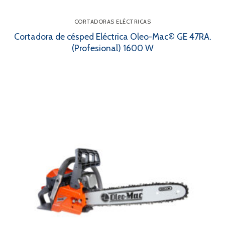
CORTADORAS ELÉCTRICAS
Cortadora de césped Eléctrica Oleo-Mac® GE 47RA.
(Profesional) 1600 W