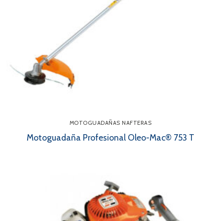
MOTOGUADAÑAS NAFTERAS
Motoguadaña Profesional Oleo-Mac® 753 T