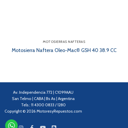
MOTOSIERRAS NAFTERAS
Motosierra Naftera Oleo-Mac® GSH 40 38.9 CC
Av. Independencia 772 | C1099AAU
San Telmo | CABA | Bs As | Argentina
Tels.: 11 4300 0833 / 1280
Copyright © 2026 MotoresyRepuestos.com