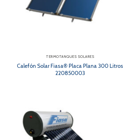
TERMOTANQUES SOLARES
Calefón Solar Fiasa® Placa Plana 300 Litros
220850003