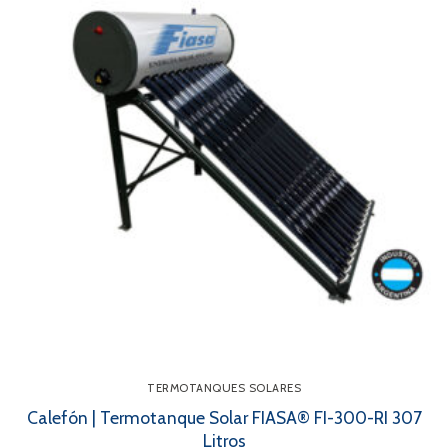
TERMOTANQUES SOLARES
Calefón | Termotanque Solar FIASA® FI-300-RI 307
Litros