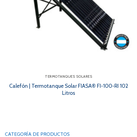
TERMOTANQUES SOLARES
Calefón | Termotanque Solar FIASA® FI-100-RI 102
Litros
CATEGORÍA DE PRODUCTOS