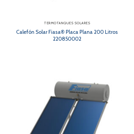
TERMOTANQUES SOLARES
Calefón Solar Fiasa® Placa Plana 200 Litros
220850002