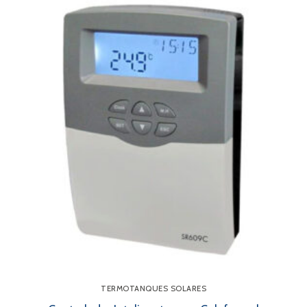
TERMOTANQUES SOLARES