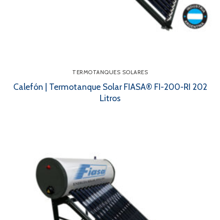
TERMOTANQUES SOLARES
Calefón | Termotanque Solar FIASA® FI-200-RI 202
Litros