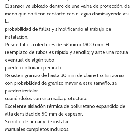
El sensor va ubicado dentro de una vaina de protección, de
modo que no tiene contacto con el agua disminuyendo así
la
probabilidad de fallas y simplificando el trabajo de
instalación.
Posee tubos colectores de 58 mm x 1800 mm. El
reemplazo de tubos es rápido y sencillo; y ante una rotura
eventual de algún tubo
puede continuar operando.
Resisten granizo de hasta 30 mm de diámetro. En zonas
con probabilidad de granizo mayor a este tamaño, se
pueden instalar
cubriéndolos con una malla protectora.
Excelente aislación térmica de poliuretano expandido de
alta densidad de 50 mm de espesor.
Sencillo de armar y de instalar.
Manuales completos incluidos.