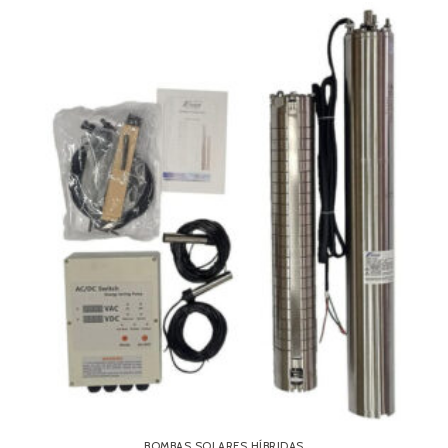
BOMBAS SOLARES HÍBRIDAS