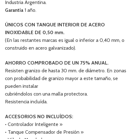
Industria Argentina.
Garantía
1 año.
ÚNICOS CON TANQUE INTERIOR DE ACERO
INOXIDABLE DE 0,50 mm.
(En las restantes marcas es igual o inferior a 0,40 mm, o
construido en acero galvanizado).
AHORRO COMPROBADO DE UN 75% ANUAL.
Resisten granizo de hasta 30 mm. de diámetro. En zonas
con probabilidad de granizo mayor a este tamaño, se
pueden instalar
cubriéndolos con una malla protectora.
Resistencia incluída.
ACCESORIOS NO INCLUÍDOS:
• Controlador Inteligente »
• Tanque Compensador de Presión »