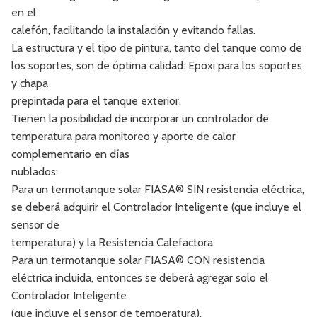
en el
calefón, facilitando la instalación y evitando fallas.
La estructura y el tipo de pintura, tanto del tanque como de
los soportes, son de óptima calidad: Epoxi para los soportes
y chapa
prepintada para el tanque exterior.
Tienen la posibilidad de incorporar un controlador de
temperatura para monitoreo y aporte de calor
complementario en días
nublados:
Para un termotanque solar FIASA® SIN resistencia eléctrica,
se deberá adquirir el Controlador Inteligente (que incluye el
sensor de
temperatura) y la Resistencia Calefactora.
Para un termotanque solar FIASA® CON resistencia
eléctrica incluida, entonces se deberá agregar solo el
Controlador Inteligente
(que incluye el sensor de temperatura).