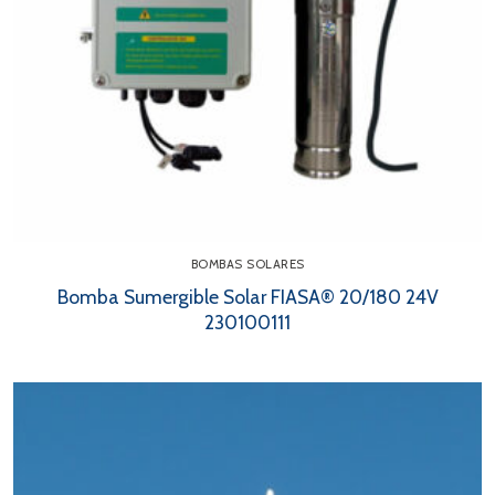
BOMBAS SOLARES
Bomba Sumergible Solar FIASA® 20/180 24V
230100111