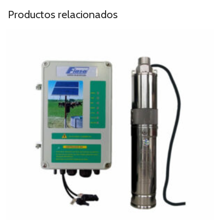
Productos relacionados