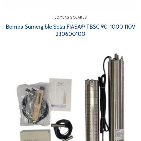
BOMBAS SOLARES
Bomba Sumergible Solar FIASA® TBSC 90-1000 110V
230600100