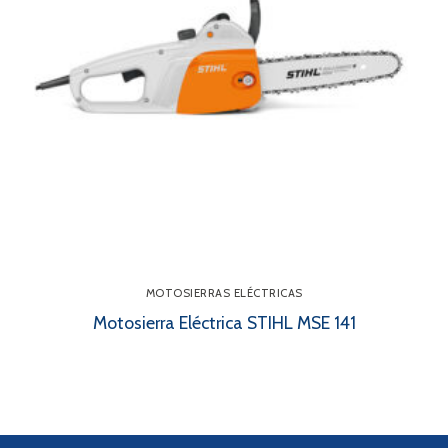
MOTOSIERRAS ELÉCTRICAS
Motosierra Eléctrica STIHL MSE 141