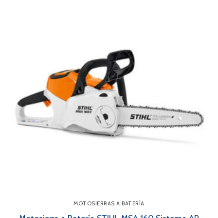
MOTOSIERRAS A BATERÍA