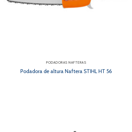
PODADORAS NAFTERAS
Podadora de altura Naftera STIHL HT 56