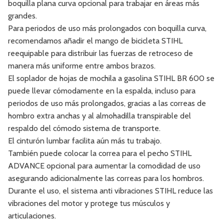
boquilla plana curva opcional para trabajar en áreas más
grandes.
Para periodos de uso más prolongados con boquilla curva,
recomendamos añadir el mango de bicicleta STIHL
reequipable para distribuir las fuerzas de retroceso de
manera más uniforme entre ambos brazos.
El soplador de hojas de mochila a gasolina STIHL BR 600 se
puede llevar cómodamente en la espalda, incluso para
periodos de uso más prolongados, gracias a las correas de
hombro extra anchas y al almohadilla transpirable del
respaldo del cómodo sistema de transporte.
El cinturón lumbar facilita aún más tu trabajo.
También puede colocar la correa para el pecho STIHL
ADVANCE opcional para aumentar la comodidad de uso
asegurando adicionalmente las correas para los hombros.
Durante el uso, el sistema anti vibraciones STIHL reduce las
vibraciones del motor y protege tus músculos y
articulaciones.