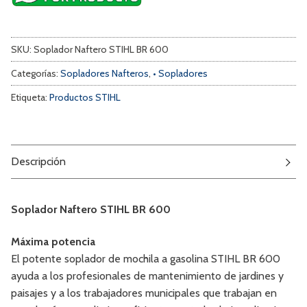
SKU:
Soplador Naftero STIHL BR 600
Categorías:
Sopladores Nafteros
,
• Sopladores
Etiqueta:
Productos STIHL
Descripción
Soplador Naftero STIHL BR 600
Máxima potencia
El potente soplador de mochila a gasolina STIHL BR 600
ayuda a los profesionales de mantenimiento de jardines y
paisajes y a los trabajadores municipales que trabajan en