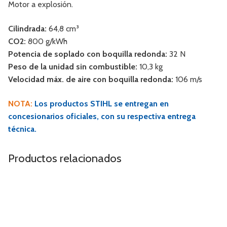
Motor a explosión.
Cilindrada:
64,8 cm³
CO2:
800 g/kWh
Potencia de soplado con boquilla redonda:
32 N
Peso de la unidad sin combustible:
10,3 kg
Velocidad máx. de aire con boquilla redonda:
106 m/s
NOTA:
Los productos STIHL se entregan en
concesionarios oficiales, con su respectiva entrega
técnica.
Productos relacionados