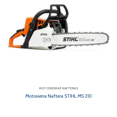
MOTOSIERRAS NAFTERAS
Motosierra Naftera STIHL MS 210