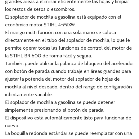
grandes áreas a eliminar eficientemente las hojas y limpiar
los restos de setos o escombros.
El soplador de mochila a gasolina está equipado con el
económico motor STIHL 4-MIX®.
El mango multi función con una sola mano se coloca
directamente en el tubo del soplador de mochila, lo que le
permite operar todas las funciones de control del motor de
la STIHL BR 600 de forma fácil y segura.
También puede utilizar la palanca de bloqueo del acelerador
con botón de parada cuando trabaje en áreas grandes para
ajustar la potencia del motor del soplador de hojas de
mochila al nivel deseado, dentro del rango de configuración
infinitamente variable.
El soplador de mochila a gasolina se puede detener
simplemente presionando el botón de parada.
El dispositivo está automáticamente listo para funcionar de
nuevo.
La boquilla redonda estándar se puede reemplazar con una