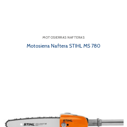
MOTOSIERRAS NAFTERAS
Motosierra Naftera STIHL MS 780