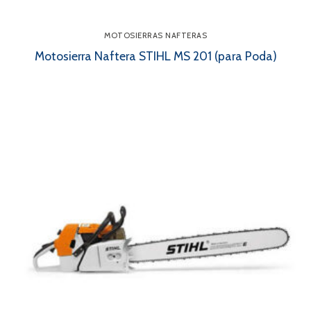
MOTOSIERRAS NAFTERAS
Motosierra Naftera STIHL MS 201 (para Poda)