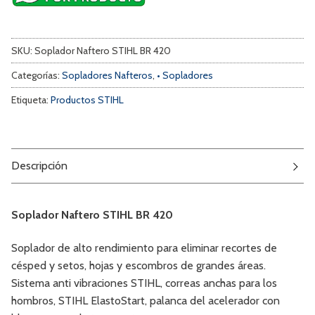
SKU:
Soplador Naftero STIHL BR 420
Categorías:
Sopladores Nafteros
,
• Sopladores
Etiqueta:
Productos STIHL
Descripción
Soplador Naftero STIHL BR 420
Soplador de alto rendimiento para eliminar recortes de
césped y setos, hojas y escombros de grandes áreas.
Sistema anti vibraciones STIHL, correas anchas para los
hombros, STIHL ElastoStart, palanca del acelerador con