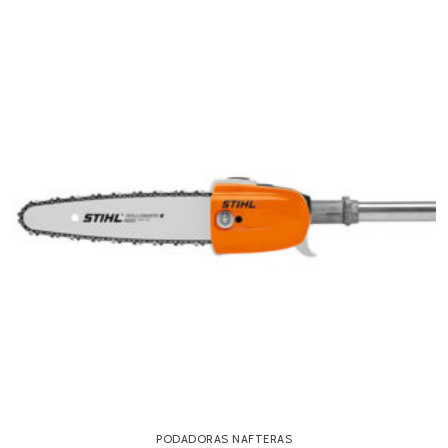
PODADORAS NAFTERAS