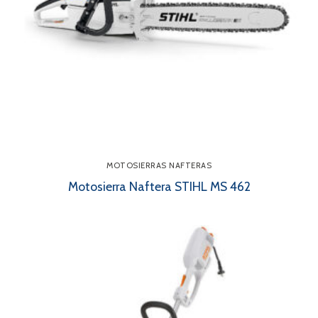
MOTOSIERRAS NAFTERAS
Motosierra Naftera STIHL MS 462