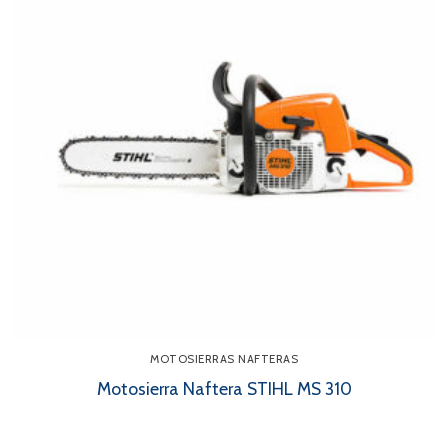
MOTOSIERRAS NAFTERAS
Motosierra Naftera STIHL MS 310