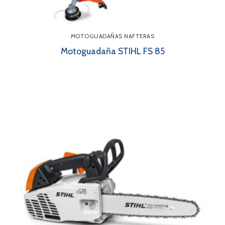
MOTOGUADAÑAS NAFTERAS
Motoguadaña STIHL FS 85