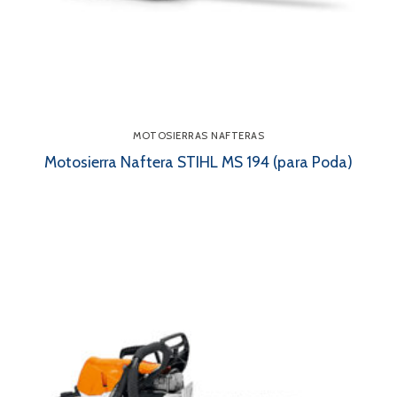
MOTOSIERRAS NAFTERAS
Motosierra Naftera STIHL MS 194 (para Poda)