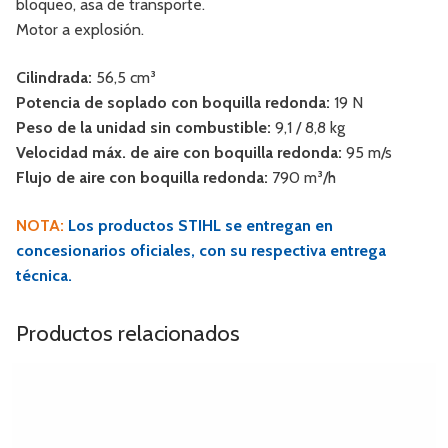
bloqueo, asa de transporte.
Motor a explosión.
Cilindrada:
56,5 cm³
Potencia de soplado con boquilla redonda:
19 N
Peso de la unidad sin combustible:
9,1 / 8,8 kg
Velocidad máx. de aire con boquilla redonda:
95 m/s
Flujo de aire con boquilla redonda:
790 m³/h
NOTA:
Los productos STIHL se entregan en
concesionarios oficiales, con su respectiva entrega
técnica.
Productos relacionados