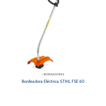
• BORDEADORAS
Bordeadora Eléctrica STIHL FSE 60