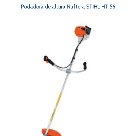
Podadora de altura Naftera STIHL HT 56