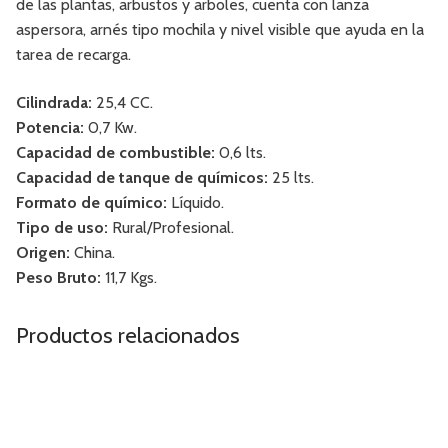
de las plantas, arbustos y arboles, cuenta con lanza
aspersora, arnés tipo mochila y nivel visible que ayuda en la
tarea de recarga.
Cilindrada:
25,4 CC.
Potencia:
0,7 Kw.
Capacidad de combustible:
0,6 lts.
Capacidad de tanque de químicos:
25 lts.
Formato de químico:
Líquido.
Tipo de uso:
Rural/Profesional.
Origen:
China.
Peso Bruto:
11,7 Kgs.
Productos relacionados