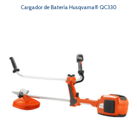
Cargador de Batería Husqvarna® QC330