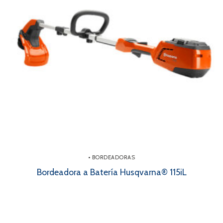
• BORDEADORAS
Bordeadora a Batería Husqvarna® 115iL