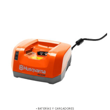
• BATERÍAS Y CARGADORES