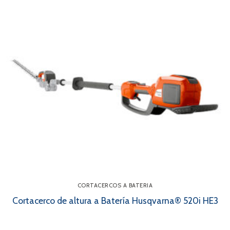
CORTACERCOS A BATERIA
Cortacerco de altura a Batería Husqvarna® 520i HE3