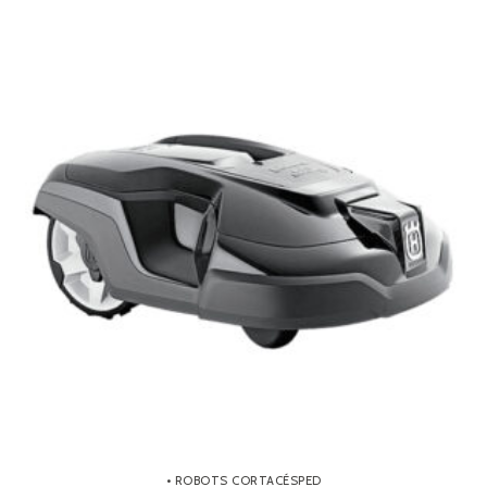
• ROBOTS CORTACÉSPED