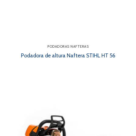
PODADORAS NAFTERAS
Podadora de altura Naftera STIHL HT 56