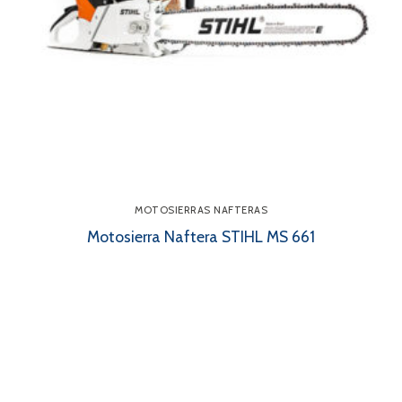
MOTOSIERRAS NAFTERAS
Motosierra Naftera STIHL MS 661