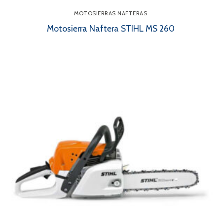
MOTOSIERRAS NAFTERAS
Motosierra Naftera STIHL MS 260