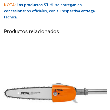
NOTA:
Los productos STIHL se entregan en
concesionarios oficiales, con su respectiva entrega
técnica.
Productos relacionados