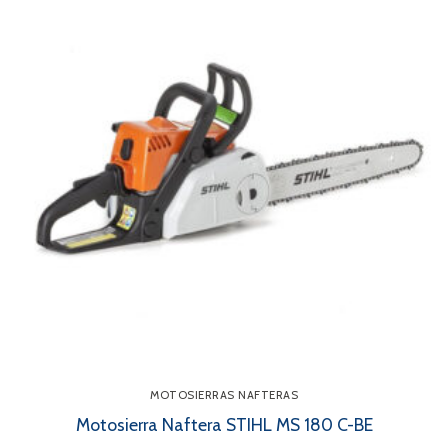
MOTOSIERRAS NAFTERAS
Motosierra Naftera STIHL MS 180 C-BE