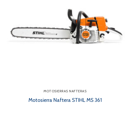
MOTOSIERRAS NAFTERAS
Motosierra Naftera STIHL MS 361