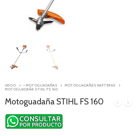
Contacto
Búsqueda
de
productos
INICIO
• MOTOGUADAÑAS
MOTOGUADAÑAS NAFTERAS
MOTOGUADAÑA STIHL FS 160
Motoguadaña STIHL FS 160