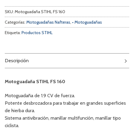
SKU:
Motoguadaña STIHL FS 160
Categorías:
Motoguadañas Nafteras
,
• Motoguadañas
Etiqueta:
Productos STIHL
Descripción
Motoguadaña STIHL FS 160
Motoguadaña de 1.9 CV de fuerza.
Potente desbrozadora para trabajar en grandes superficies
de hierba dura.
Sistema antivibración, manillar multifunción, manillar tipo
ciclista.