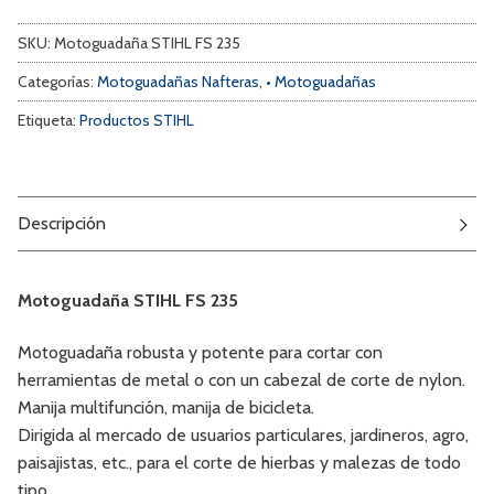
SKU:
Motoguadaña STIHL FS 235
Categorías:
Motoguadañas Nafteras
,
• Motoguadañas
Etiqueta:
Productos STIHL
Descripción
Motoguadaña STIHL FS 235
Motoguadaña robusta y potente para cortar con
herramientas de metal o con un cabezal de corte de nylon.
Manija multifunción, manija de bicicleta.
Dirigida al mercado de usuarios particulares, jardineros, agro,
paisajistas, etc., para el corte de hierbas y malezas de todo
tipo.