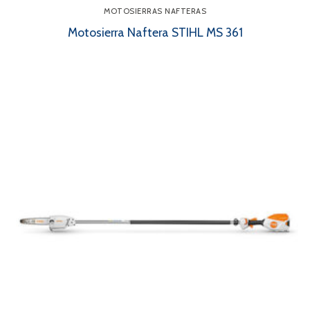
MOTOSIERRAS NAFTERAS
Motosierra Naftera STIHL MS 361