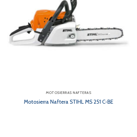
MOTOSIERRAS NAFTERAS
Motosierra Naftera STIHL MS 251 C-BE