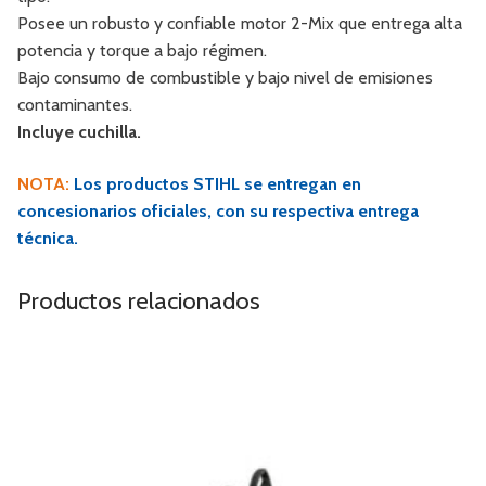
Posee un robusto y confiable motor 2-Mix que entrega alta
potencia y torque a bajo régimen.
Bajo consumo de combustible y bajo nivel de emisiones
contaminantes.
Incluye cuchilla.
NOTA:
Los productos STIHL se entregan en
concesionarios oficiales, con su respectiva entrega
técnica.
Productos relacionados