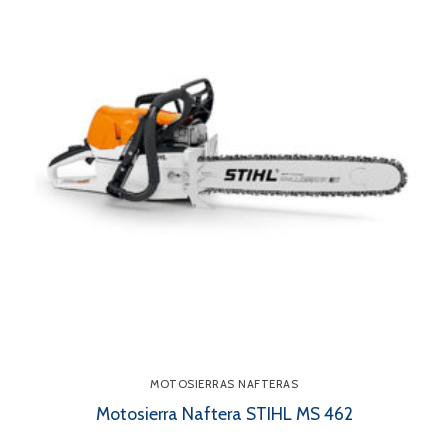
MOTOSIERRAS NAFTERAS
Motosierra Naftera STIHL MS 462