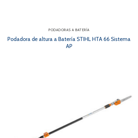
PODADORAS A BATERÍA
Podadora de altura a Batería STIHL HTA 66 Sistema
AP