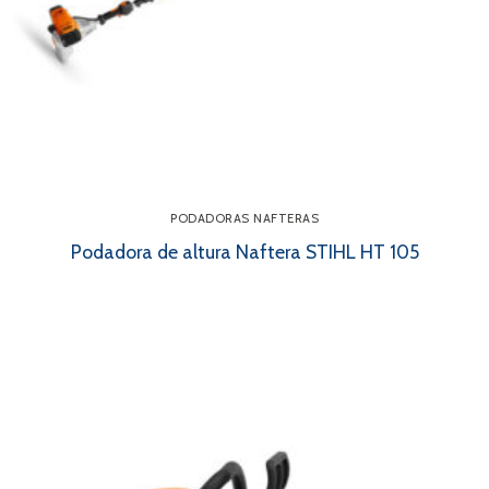
PODADORAS NAFTERAS
Podadora de altura Naftera STIHL HT 105