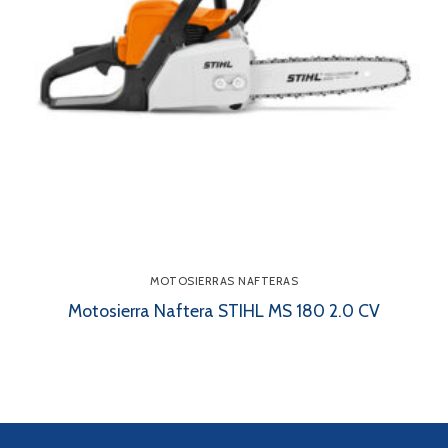
MOTOSIERRAS NAFTERAS
Motosierra Naftera STIHL MS 180 2.0 CV