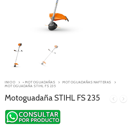
Contacto
Búsqueda
de
productos
INICIO
• MOTOGUADAÑAS
MOTOGUADAÑAS NAFTERAS
MOTOGUADAÑA STIHL FS 235
Motoguadaña STIHL FS 235