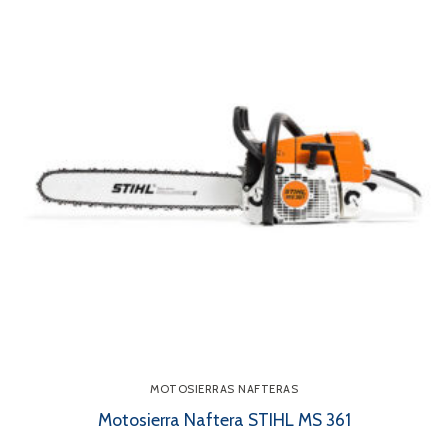
MOTOSIERRAS NAFTERAS
Motosierra Naftera STIHL MS 361