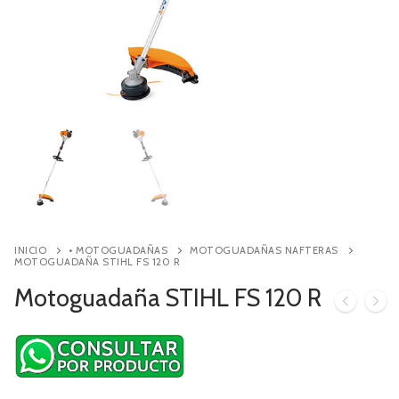
Contacto
Búsqueda
de
productos
INICIO
• MOTOGUADAÑAS
MOTOGUADAÑAS NAFTERAS
MOTOGUADAÑA STIHL FS 120 R
Motoguadaña STIHL FS 120 R