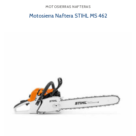
MOTOSIERRAS NAFTERAS
Motosierra Naftera STIHL MS 462