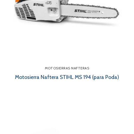
MOTOSIERRAS NAFTERAS
Motosierra Naftera STIHL MS 194 (para Poda)