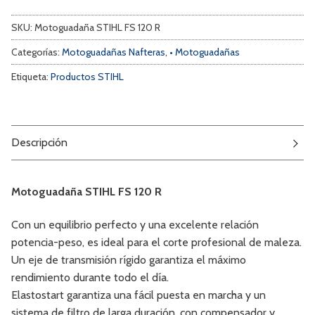
SKU:
Motoguadaña STIHL FS 120 R
Categorías:
Motoguadañas Nafteras
,
• Motoguadañas
Etiqueta:
Productos STIHL
Descripción
Motoguadaña STIHL FS 120 R
Con un equilibrio perfecto y una excelente relación
potencia-peso, es ideal para el corte profesional de maleza.
Un eje de transmisión rígido garantiza el máximo
rendimiento durante todo el día.
Elastostart garantiza una fácil puesta en marcha y un
sistema de filtro de larga duración, con compensador y