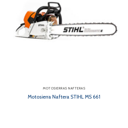
MOTOSIERRAS NAFTERAS
Motosierra Naftera STIHL MS 661