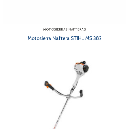
MOTOSIERRAS NAFTERAS
Motosierra Naftera STIHL MS 382