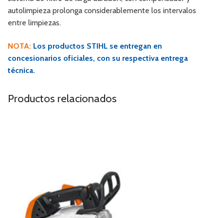
autolimpieza prolonga considerablemente los intervalos
entre limpiezas.
NOTA:
Los productos STIHL se entregan en
concesionarios oficiales, con su respectiva entrega
técnica.
Productos relacionados