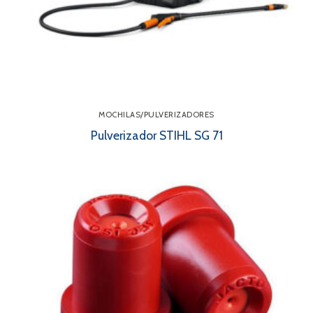
MOCHILAS/PULVERIZADORES
Pulverizador STIHL SG 71