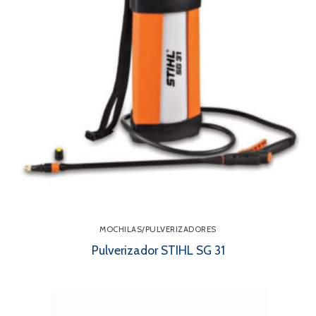
MOCHILAS/PULVERIZADORES
Pulverizador STIHL SG 31