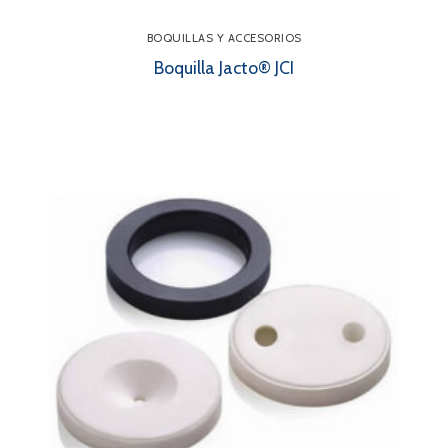
BOQUILLAS Y ACCESORIOS
Boquilla Jacto® JCI