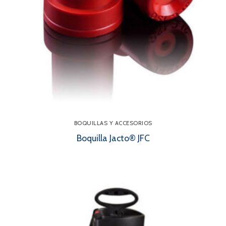
BOQUILLAS Y ACCESORIOS
Boquilla Jacto® JFC