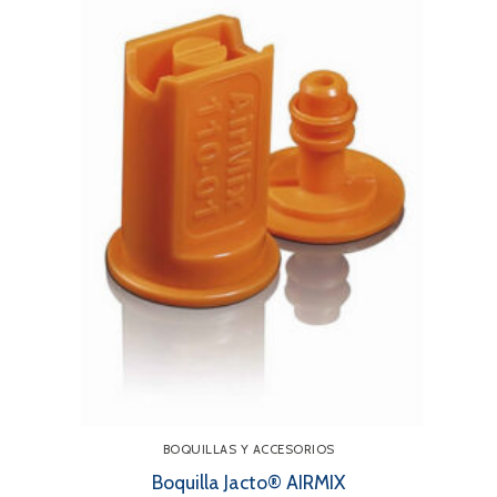
BOQUILLAS Y ACCESORIOS
Boquilla Jacto® AIRMIX