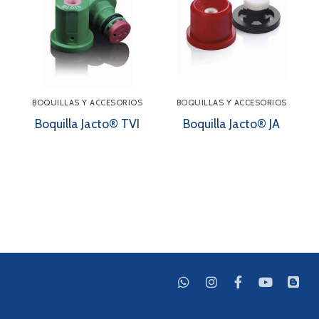
BOQUILLAS Y ACCESORIOS
BOQUILLAS Y ACCESORIOS
Boquilla Jacto® TVI
Boquilla Jacto® JA