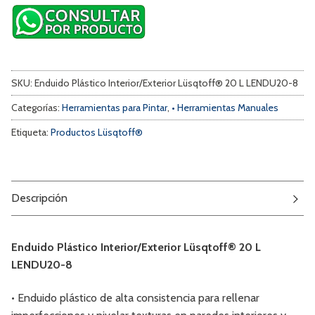
SKU:
Enduido Plástico Interior/Exterior Lüsqtoff® 20 L LENDU20-8
Categorías:
Herramientas para Pintar
,
• Herramientas Manuales
Etiqueta:
Productos Lüsqtoff®
Descripción
Enduido Plástico Interior/Exterior Lüsqtoff® 20 L
LENDU20-8
•
Enduido plástico de alta consistencia para rellenar