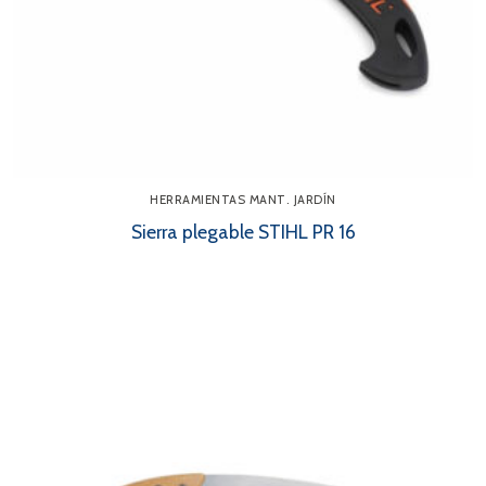
HERRAMIENTAS MANT. JARDÍN
Sierra plegable STIHL PR 16