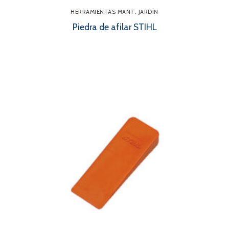
HERRAMIENTAS MANT. JARDÍN
Piedra de afilar STIHL