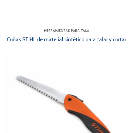
HERRAMIENTAS PARA TALA
Cuñas STIHL de material sintético para talar y cortar