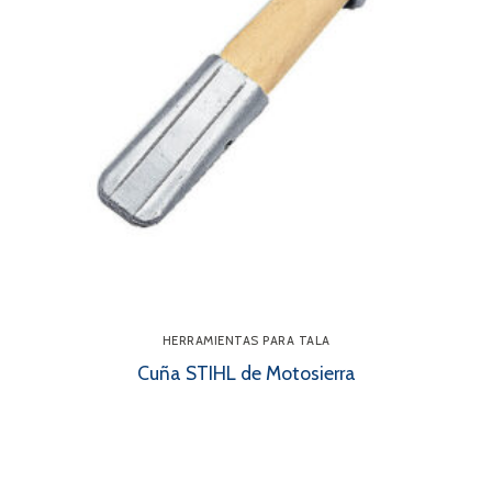
HERRAMIENTAS PARA TALA
Cuña STIHL de Motosierra