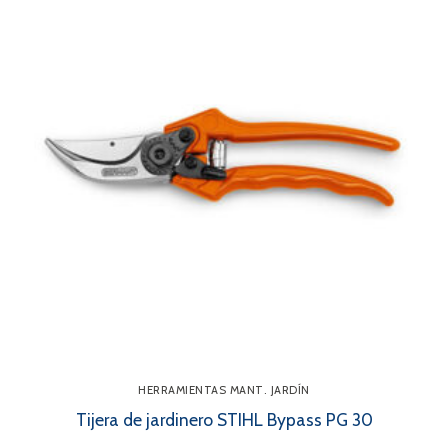
HERRAMIENTAS MANT. JARDÍN
Tijera de jardinero STIHL Bypass PG 30