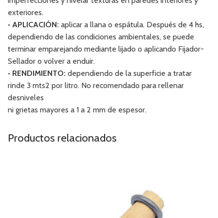
imperfecciones y nivelar texturas en paredes interiores y
exteriores.
• APLICACIÓN:
aplicar a llana o espátula. Después de 4 hs,
dependiendo de las condiciones ambientales, se puede
terminar emparejando mediante lijado o aplicando Fijador-
Sellador o volver a enduir.
• RENDIMIENTO:
dependiendo de la superficie a tratar
rinde 3 mts2 por litro. No recomendado para rellenar
desniveles
ni grietas mayores a 1 a 2 mm de espesor.
Productos relacionados