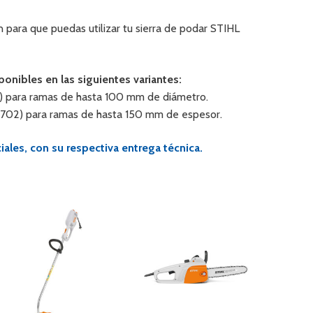
 para que puedas utilizar tu sierra de podar STIHL
ponibles en las siguientes variantes:
1) para ramas de hasta 100 mm de diámetro.
18702) para ramas de hasta 150 mm de espesor.
ales, con su respectiva entrega técnica.