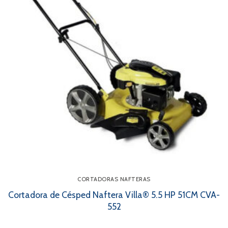
CORTADORAS NAFTERAS
Cortadora de Césped Naftera Villa® 5.5 HP 51CM CVA-
552