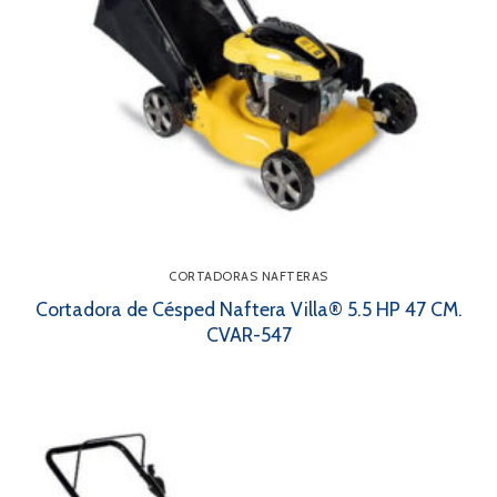
CORTADORAS NAFTERAS
Cortadora de Césped Naftera Villa® 5.5 HP 47 CM.
CVAR-547