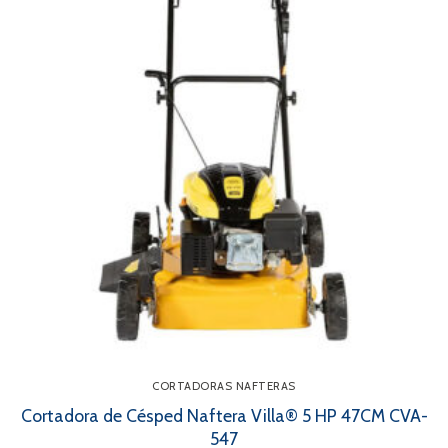
CORTADORAS NAFTERAS
Cortadora de Césped Naftera Villa® 5 HP 47CM CVA-
547