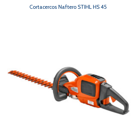
Cortacercos Naftero STIHL HS 45