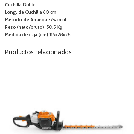
Cuchilla
Doble
Long. de Cuchilla
60 cm
Método de Arranque
Manual
Peso (neto/bruto)
50,5 Kg
Medida de caja (cm)
115x28x26
Productos relacionados