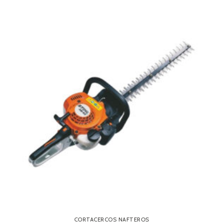
CORTACERCOS NAFTEROS